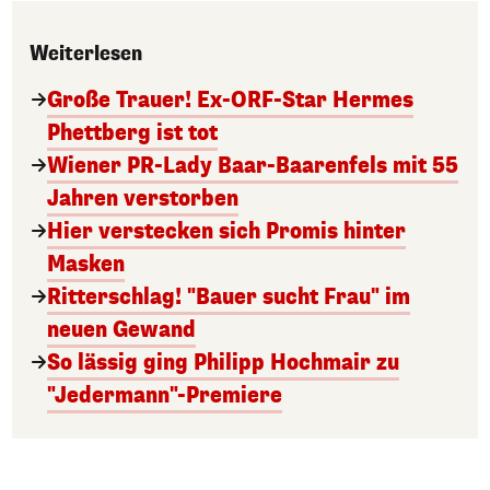
Weiterlesen
Große Trauer! Ex-ORF-Star Hermes
Phettberg ist tot
Wiener PR-Lady Baar-Baarenfels mit 55
Jahren verstorben
Hier verstecken sich Promis hinter
Masken
Ritterschlag! "Bauer sucht Frau" im
neuen Gewand
So lässig ging Philipp Hochmair zu
"Jedermann"-Premiere