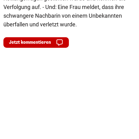
Verfolgung auf. - Und: Eine Frau meldet, dass ihre
schwangere Nachbarin von einem Unbekannten
überfallen und verletzt wurde.
Jetzt kommentieren