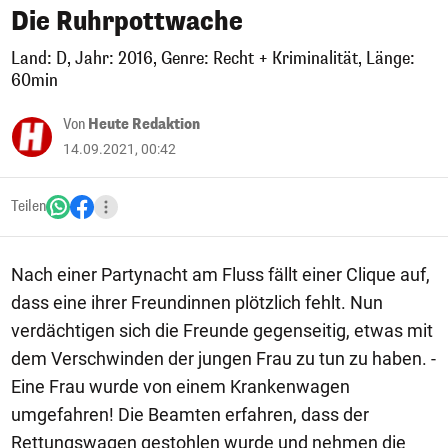
Die Ruhrpottwache
Land: D, Jahr: 2016, Genre: Recht + Kriminalität, Länge:
60min
Von
Heute Redaktion
14.09.2021, 00:42
Teilen
Nach einer Partynacht am Fluss fällt einer Clique auf,
dass eine ihrer Freundinnen plötzlich fehlt. Nun
verdächtigen sich die Freunde gegenseitig, etwas mit
dem Verschwinden der jungen Frau zu tun zu haben. -
Eine Frau wurde von einem Krankenwagen
umgefahren! Die Beamten erfahren, dass der
Rettungswagen gestohlen wurde und nehmen die