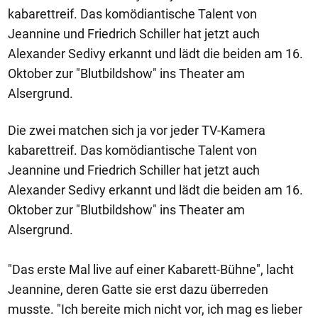
kabarettreif. Das komödiantische Talent von
Jeannine und Friedrich Schiller hat jetzt auch
Alexander Sedivy erkannt und lädt die beiden am 16.
Oktober zur "Blutbildshow" ins Theater am
Alsergrund.
Die zwei matchen sich ja vor jeder TV-Kamera
kabarettreif. Das komödiantische Talent von
Jeannine und Friedrich Schiller hat jetzt auch
Alexander Sedivy erkannt und lädt die beiden am 16.
Oktober zur "Blutbildshow" ins Theater am
Alsergrund.
"Das erste Mal live auf einer Kabarett-Bühne", lacht
Jeannine, deren Gatte sie erst dazu überreden
musste. "Ich bereite mich nicht vor, ich mag es lieber