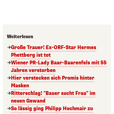
Weiterlesen
Große Trauer! Ex-ORF-Star Hermes
Phettberg ist tot
Wiener PR-Lady Baar-Baarenfels mit 55
Jahren verstorben
Hier verstecken sich Promis hinter
Masken
Ritterschlag! "Bauer sucht Frau" im
neuen Gewand
So lässig ging Philipp Hochmair zu