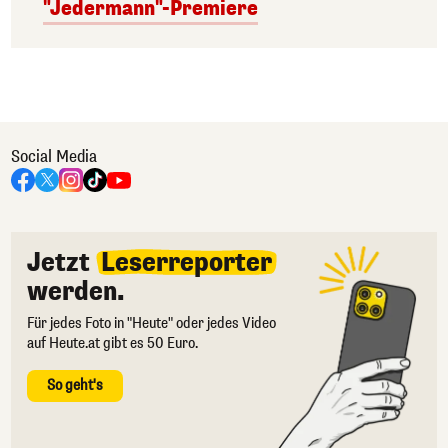
"Jedermann"-Premiere
Social Media
Jetzt
Leserreporter
werden.
Für jedes Foto in "Heute" oder jedes Video
auf Heute.at gibt es 50 Euro.
So geht's