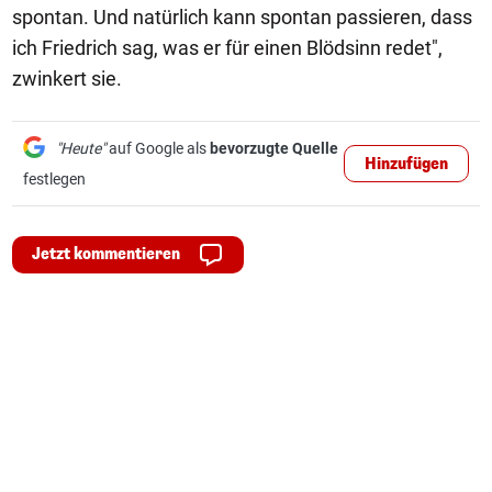
spontan. Und natürlich kann spontan passieren, dass
ich Friedrich sag, was er für einen Blödsinn redet",
zwinkert sie.
"Heute"
auf Google als
bevorzugte Quelle
Hinzufügen
festlegen
Jetzt kommentieren