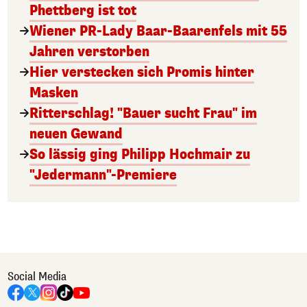
Phettberg ist tot
Wiener PR-Lady Baar-Baarenfels mit 55
Jahren verstorben
Hier verstecken sich Promis hinter
Masken
Ritterschlag! "Bauer sucht Frau" im
neuen Gewand
So lässig ging Philipp Hochmair zu
"Jedermann"-Premiere
Social Media