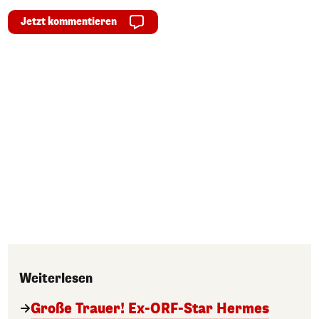
Jetzt kommentieren
Weiterlesen
Große Trauer! Ex-ORF-Star Hermes