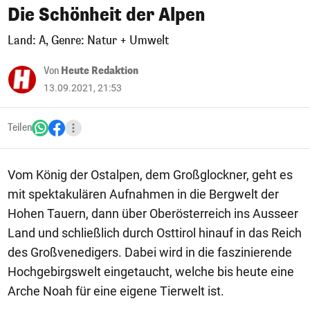
Die Schönheit der Alpen
Land: A, Genre: Natur + Umwelt
Von
Heute Redaktion
13.09.2021, 21:53
Teilen
Vom König der Ostalpen, dem Großglockner, geht es
mit spektakulären Aufnahmen in die Bergwelt der
Hohen Tauern, dann über Oberösterreich ins Ausseer
Land und schließlich durch Osttirol hinauf in das Reich
des Großvenedigers. Dabei wird in die faszinierende
Hochgebirgswelt eingetaucht, welche bis heute eine
Arche Noah für eine eigene Tierwelt ist.