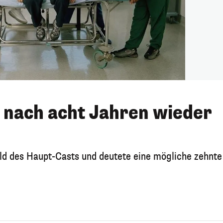
d nach acht Jahren wieder
ild des Haupt-Casts und deutete eine mögliche zehnte