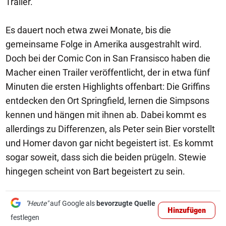
Trailer.
Es dauert noch etwa zwei Monate, bis die
gemeinsame Folge in Amerika ausgestrahlt wird.
Doch bei der Comic Con in San Fransisco haben die
Macher einen Trailer veröffentlicht, der in etwa fünf
Minuten die ersten Highlights offenbart: Die Griffins
entdecken den Ort Springfield, lernen die Simpsons
kennen und hängen mit ihnen ab. Dabei kommt es
allerdings zu Differenzen, als Peter sein Bier vorstellt
und Homer davon gar nicht begeistert ist. Es kommt
sogar soweit, dass sich die beiden prügeln. Stewie
hingegen scheint von Bart begeistert zu sein.
"Heute"
auf Google als
bevorzugte Quelle
Hinzufügen
festlegen