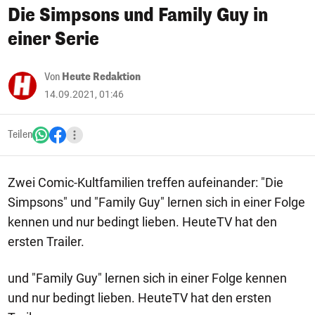
Die Simpsons und Family Guy in
einer Serie
Von
Heute Redaktion
14.09.2021, 01:46
Teilen
Zwei Comic-Kultfamilien treffen aufeinander: "Die
Simpsons" und "Family Guy" lernen sich in einer Folge
kennen und nur bedingt lieben. HeuteTV hat den
ersten Trailer.
und "Family Guy" lernen sich in einer Folge kennen
und nur bedingt lieben. HeuteTV hat den ersten