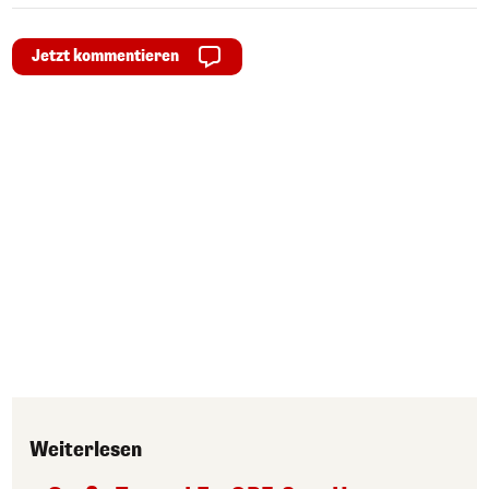
Jetzt kommentieren
Weiterlesen