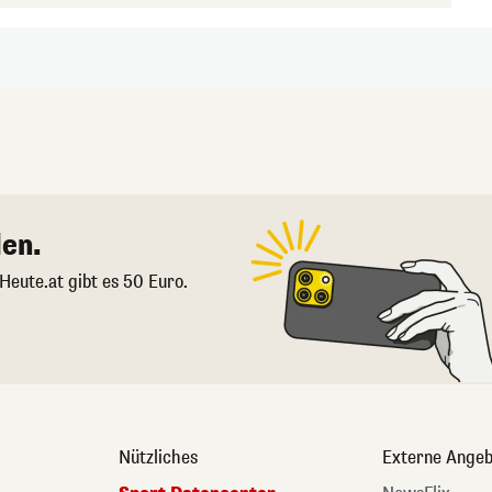
en.
 Heute.at gibt es 50 Euro.
Nützliches
Externe Angeb