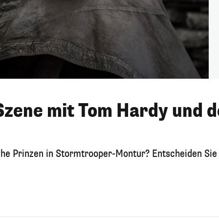
Szene mit Tom Hardy und 
sche Prinzen in Stormtrooper-Montur? Entscheiden Sie