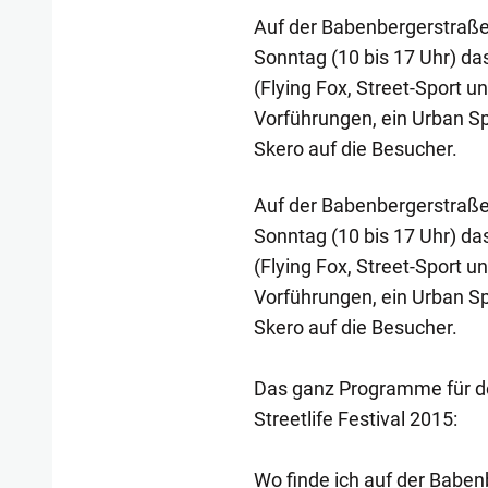
Auf der Babenbergerstraße 
Sonntag (10 bis 17 Uhr) d
(Flying Fox, Street-Sport u
Vorführungen, ein Urban S
Skero auf die Besucher.
Auf der Babenbergerstraße 
Sonntag (10 bis 17 Uhr) d
(Flying Fox, Street-Sport u
Vorführungen, ein Urban S
Skero auf die Besucher.
Das ganz Programme für de
Streetlife Festival 2015:
Wo finde ich auf der Babe