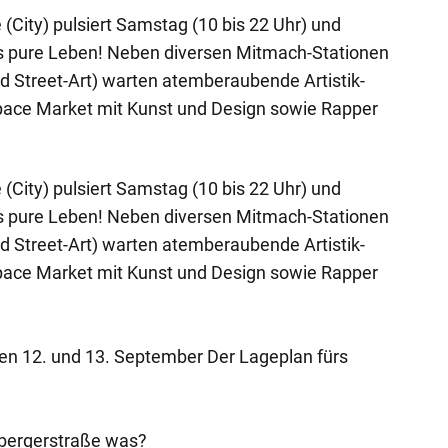
(City) pulsiert Samstag (10 bis 22 Uhr) und
as pure Leben! Neben diversen Mitmach-Stationen
nd Street-Art) warten atemberaubende Artistik-
pace Market mit Kunst und Design sowie Rapper
(City) pulsiert Samstag (10 bis 22 Uhr) und
as pure Leben! Neben diversen Mitmach-Stationen
nd Street-Art) warten atemberaubende Artistik-
pace Market mit Kunst und Design sowie Rapper
n 12. und 13. September Der Lageplan fürs
nbergerstraße was?