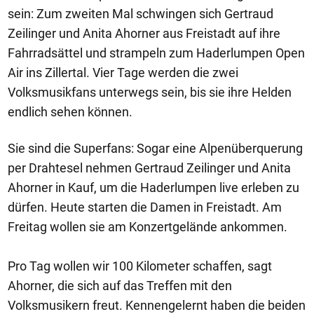
sein: Zum zweiten Mal schwingen sich Gertraud
Zeilinger und Anita Ahorner aus Freistadt auf ihre
Fahrradsättel und strampeln zum Haderlumpen Open
Air ins Zillertal. Vier Tage werden die zwei
Volksmusikfans unterwegs sein, bis sie ihre Helden
endlich sehen können.
Sie sind die Superfans: Sogar eine Alpenüberquerung
per Drahtesel nehmen Gertraud Zeilinger und Anita
Ahorner in Kauf, um die Haderlumpen live erleben zu
dürfen. Heute starten die Damen in Freistadt. Am
Freitag wollen sie am Konzertgelände ankommen.
Pro Tag wollen wir 100 Kilometer schaffen, sagt
Ahorner, die sich auf das Treffen mit den
Volksmusikern freut. Kennengelernt haben die beiden