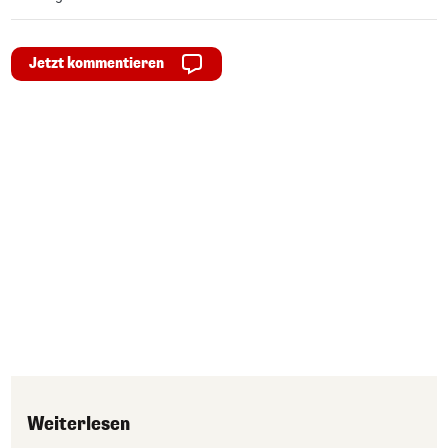
Jetzt kommentieren
Weiterlesen