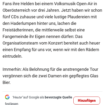
Fans ihre Helden bei einem Volksmusik-Open-Air in
Oberösterreich vor drei Jahren. Jetzt haben wir schon
fünf CDs zuhause und viele lustige Plaudereien mit
den Haderlumpen hinter uns, lachen die
Freistädterinnen, die mittlerweile selbst eine
Fangemeinde ihr Eigen nennen dürfen: Das
Organisationsteam vom Konzert bereitet auch heuer
einen Empfang für uns vor, wenn wir mit den Rädern
eintrudeln.
Immerhin: Als Belohnung für die anstrengende Tour
vergönnen sich die zwei Damen ein gepflegtes Glas
Bier.
"Heute"
auf Google als
bevorzugte Quelle
Hinzufügen
festlegen