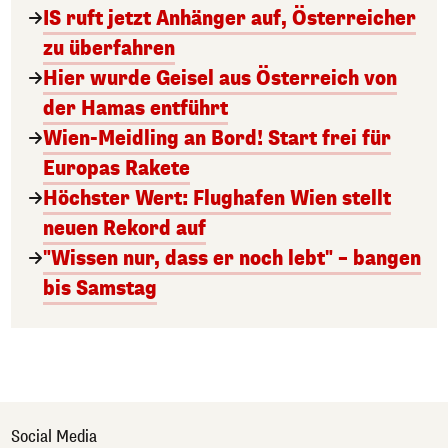
IS ruft jetzt Anhänger auf, Österreicher
zu überfahren
Hier wurde Geisel aus Österreich von
der Hamas entführt
Wien-Meidling an Bord! Start frei für
Europas Rakete
Höchster Wert: Flughafen Wien stellt
neuen Rekord auf
"Wissen nur, dass er noch lebt" – bangen
bis Samstag
Social Media