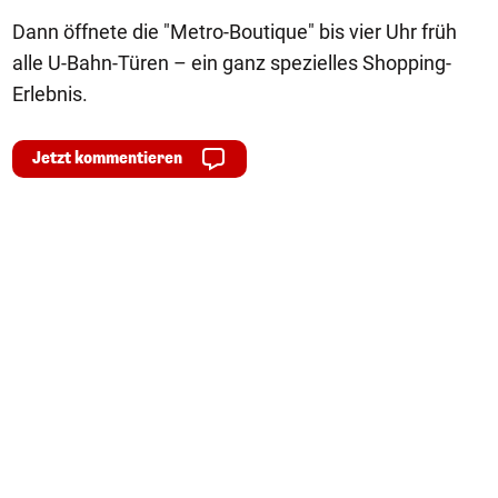
Dann öffnete die "Metro-Boutique" bis vier Uhr früh
alle U-Bahn-Türen – ein ganz spezielles Shopping-
Erlebnis.
Jetzt kommentieren