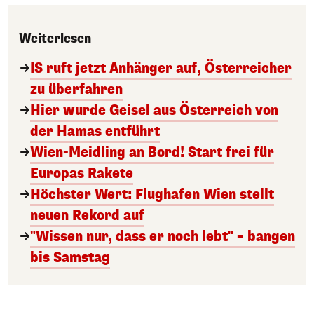
Weiterlesen
IS ruft jetzt Anhänger auf, Österreicher
zu überfahren
Hier wurde Geisel aus Österreich von
der Hamas entführt
Wien-Meidling an Bord! Start frei für
Europas Rakete
Höchster Wert: Flughafen Wien stellt
neuen Rekord auf
"Wissen nur, dass er noch lebt" – bangen
bis Samstag