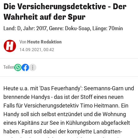
Die Versicherungsdetektive - Der
Wahrheit auf der Spur
Land: D, Jahr: 2017, Genre: Doku-Soap, Länge: 70min
Von
Heute Redaktion
14.09.2021, 00:42
Teilen
Heute u.a. mit 'Das Feuerhandy': Seemanns-Garn und
brennende Handys - das ist der Stoff eines neuen
Falls für Versicherungsdetektiv Timo Heitmann. Ein
Handy soll sich selbst entzündet und die Wohnung
eines Kapitäns zur See in Kühlungsborn abgefackelt
haben. Fast soll dabei der komplette Landratten-