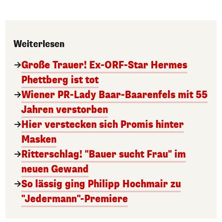
Weiterlesen
Große Trauer! Ex-ORF-Star Hermes
Phettberg ist tot
Wiener PR-Lady Baar-Baarenfels mit 55
Jahren verstorben
Hier verstecken sich Promis hinter
Masken
Ritterschlag! "Bauer sucht Frau" im
neuen Gewand
So lässig ging Philipp Hochmair zu
"Jedermann"-Premiere