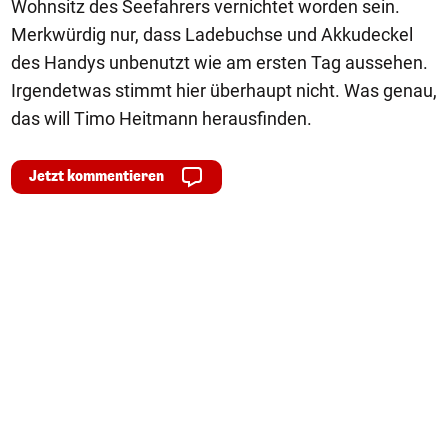
Wohnsitz des Seefahrers vernichtet worden sein.
Merkwürdig nur, dass Ladebuchse und Akkudeckel
des Handys unbenutzt wie am ersten Tag aussehen.
Irgendetwas stimmt hier überhaupt nicht. Was genau,
das will Timo Heitmann herausfinden.
Jetzt kommentieren