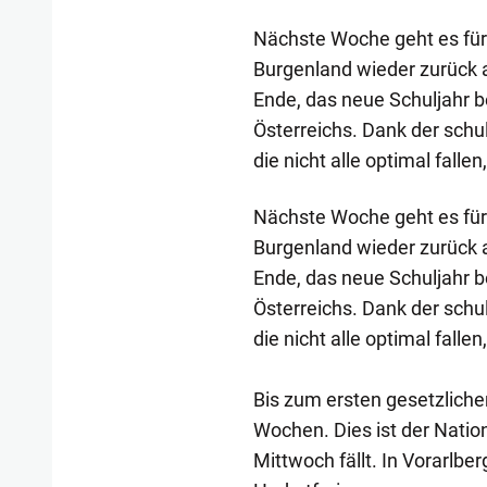
Nächste Woche geht es für 
Burgenland wieder zurück 
Ende, das neue Schuljahr b
Österreichs. Dank der sch
die nicht alle optimal falle
Nächste Woche geht es für 
Burgenland wieder zurück 
Ende, das neue Schuljahr 
Österreichs. Dank der sch
die nicht alle optimal falle
Bis zum ersten gesetzliche
Wochen. Dies ist der Nation
Mittwoch fällt. In Vorarlbe