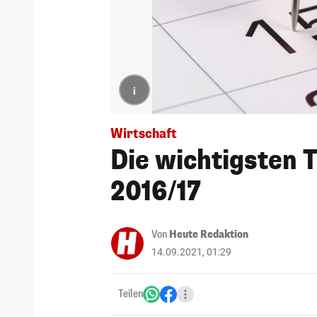
i
Wirtschaft
Die wichtigsten 
2016/17
Von
Heute Redaktion
14.09.2021, 01:29
Teilen