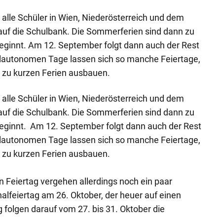
alle Schüler in Wien, Niederösterreich und dem
auf die Schulbank. Die Sommerferien sind dann zu
eginnt. Am 12. September folgt dann auch der Rest
ulautonomen Tage lassen sich so manche Feiertage,
n, zu kurzen Ferien ausbauen.
alle Schüler in Wien, Niederösterreich und dem
auf die Schulbank. Die Sommerferien sind dann zu
beginnt. Am 12. September folgt dann auch der Rest
ulautonomen Tage lassen sich so manche Feiertage,
n, zu kurzen Ferien ausbauen.
n Feiertag vergehen allerdings noch ein paar
alfeiertag am 26. Oktober, der heuer auf einen
rg folgen darauf vom 27. bis 31. Oktober die