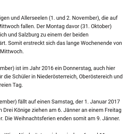
ligen und Allerseelen (1. und 2. November), die auf
ittwoch fallen. Der Montag davor (31. Oktober)
ich und Salzburg zu einem der beiden
rt. Somit erstreckt sich das lange Wochenende von
 Mittwoch.
ber) ist im Jahr 2016 ein Donnerstag, auch hier
ür die Schüler in Niederösterreich, Oberöstereich und
reien Tag.
ember) fällt auf einen Samstag, der 1. Januar 2017
en Drei Könige ziehen am 6. Jänner an einem Freitag
r. Die Weihnachtsferien enden somit am 9. Jänner.