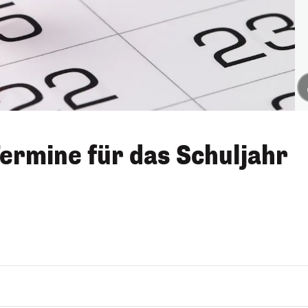
Termine für das Schuljahr