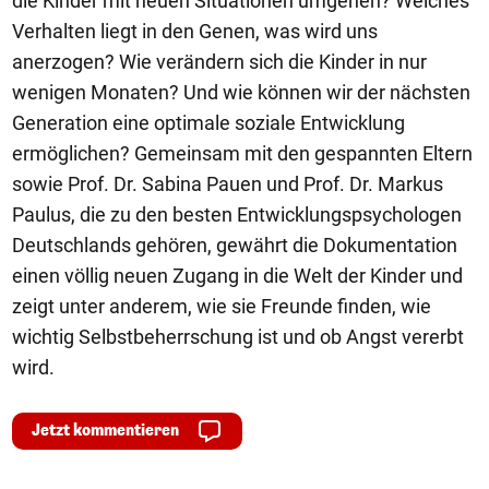
die Kinder mit neuen Situationen umgehen? Welches
Verhalten liegt in den Genen, was wird uns
anerzogen? Wie verändern sich die Kinder in nur
wenigen Monaten? Und wie können wir der nächsten
Generation eine optimale soziale Entwicklung
ermöglichen? Gemeinsam mit den gespannten Eltern
sowie Prof. Dr. Sabina Pauen und Prof. Dr. Markus
Paulus, die zu den besten Entwicklungspsychologen
Deutschlands gehören, gewährt die Dokumentation
einen völlig neuen Zugang in die Welt der Kinder und
zeigt unter anderem, wie sie Freunde finden, wie
wichtig Selbstbeherrschung ist und ob Angst vererbt
wird.
Jetzt kommentieren