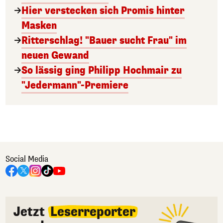
Hier verstecken sich Promis hinter
Masken
Ritterschlag! "Bauer sucht Frau" im
neuen Gewand
So lässig ging Philipp Hochmair zu
"Jedermann"-Premiere
Social Media
Jetzt
Leserreporter