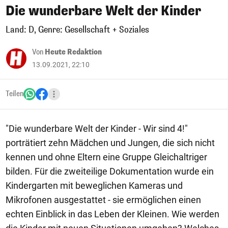
Die wunderbare Welt der Kinder
Land: D, Genre: Gesellschaft + Soziales
Von
Heute Redaktion
13.09.2021, 22:10
Teilen
"Die wunderbare Welt der Kinder - Wir sind 4!"
porträtiert zehn Mädchen und Jungen, die sich nicht
kennen und ohne Eltern eine Gruppe Gleichaltriger
bilden. Für die zweiteilige Dokumentation wurde ein
Kindergarten mit beweglichen Kameras und
Mikrofonen ausgestattet - sie ermöglichen einen
echten Einblick in das Leben der Kleinen. Wie werden