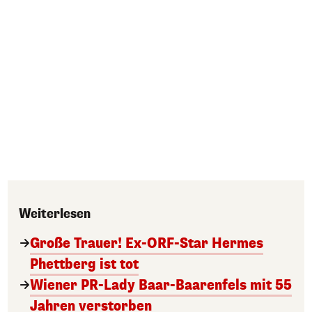
Weiterlesen
Große Trauer! Ex-ORF-Star Hermes
Phettberg ist tot
Wiener PR-Lady Baar-Baarenfels mit 55
Jahren verstorben