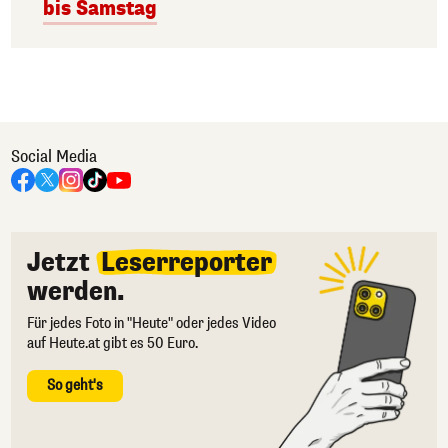
bis Samstag
Social Media
Jetzt
Leserreporter
werden.
Für jedes Foto in "Heute" oder jedes Video
auf Heute.at gibt es 50 Euro.
So geht's