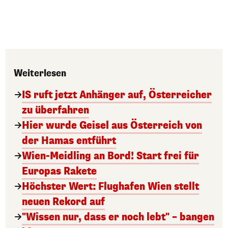
Weiterlesen
IS ruft jetzt Anhänger auf, Österreicher
zu überfahren
Hier wurde Geisel aus Österreich von
der Hamas entführt
Wien-Meidling an Bord! Start frei für
Europas Rakete
Höchster Wert: Flughafen Wien stellt
neuen Rekord auf
"Wissen nur, dass er noch lebt" – bangen