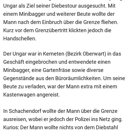
Ungar als Ziel seiner Diebestour ausgesucht. Mit
einem Minibagger und weiterer Beute wollte der
Mann nach dem Einbruch über die Grenze fliehen.
Kurz vor dem Grenzübertritt klickten jedoch die
Handschellen.
Der Ungar war in Kemeten (Bezirk Oberwart) in das
Geschäft eingebrochen und entwendete einen
Minibagger, eine Gartenfräse sowie diverse
Gegenstände aus den Büroräumlichkeiten. Um seine
Beute zu verladen, war der Mann extra mit einem
Kastenwagen angereist.
In Schachendorf wollte der Mann über die Grenze
ausreisen, wobei er jedoch der Polizei ins Netz ging.
Kurios: Der Mann wollte nichts von dem Diebstahl