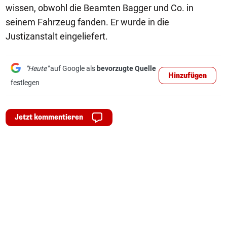
wissen, obwohl die Beamten Bagger und Co. in
seinem Fahrzeug fanden. Er wurde in die
Justizanstalt eingeliefert.
"Heute"
auf Google als
bevorzugte Quelle
Hinzufügen
festlegen
Jetzt kommentieren