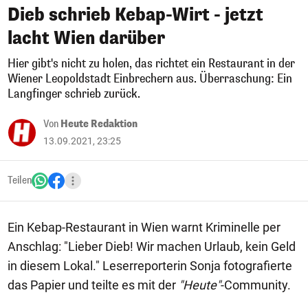
Dieb schrieb Kebap-Wirt - jetzt
lacht Wien darüber
Hier gibt's nicht zu holen, das richtet ein Restaurant in der
Wiener Leopoldstadt Einbrechern aus. Überraschung: Ein
Langfinger schrieb zurück.
Von
Heute Redaktion
13.09.2021, 23:25
Teilen
Ein Kebap-Restaurant in Wien warnt Kriminelle per
Anschlag: "Lieber Dieb! Wir machen Urlaub, kein Geld
in diesem Lokal." Leserreporterin Sonja fotografierte
das Papier und teilte es mit der
"Heute"
-Community.