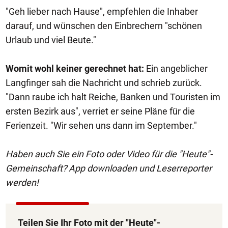
"Geh lieber nach Hause", empfehlen die Inhaber
darauf, und wünschen den Einbrechern "schönen
Urlaub und viel Beute."
Womit wohl keiner gerechnet hat:
Ein angeblicher
Langfinger sah die Nachricht und schrieb zurück.
"Dann raube ich halt Reiche, Banken und Touristen im
ersten Bezirk aus", verriet er seine Pläne für die
Ferienzeit. "Wir sehen uns dann im September."
Haben auch Sie ein Foto oder Video für die "Heute"-
Gemeinschaft? App downloaden und Leserreporter
werden!
Teilen Sie Ihr Foto mit der "Heute"-