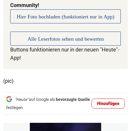
Community!
Hier Foto hochladen (funktioniert nur in App)
Alle Leserfotos sehen und bewerten
Buttons funktionieren nur in der neuen "Heute"-
App!
(pic)
"Heute"
auf Google als
bevorzugte Quelle
Hinzufügen
festlegen
1/4