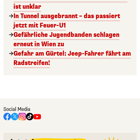
ist unklar
In Tunnel ausgebrannt – das passiert
jetzt mit Feuer-U1
Gefährliche Jugendbanden schlagen
erneut in Wien zu
Gefahr am Gürtel: Jeep-Fahrer fährt am
Radstreifen!
Social Media