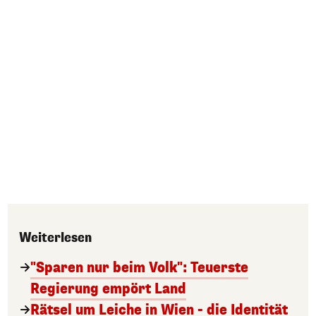
Weiterlesen
"Sparen nur beim Volk": Teuerste
Regierung empört Land
Rätsel um Leiche in Wien - die Identität