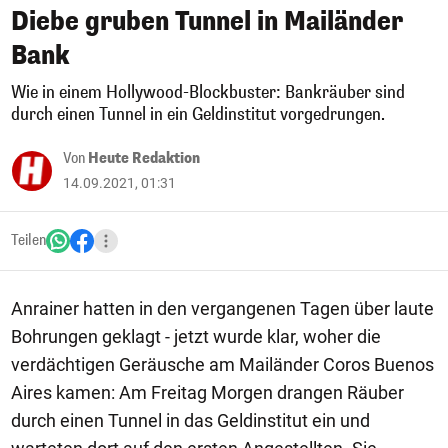
Diebe gruben Tunnel in Mailänder
Bank
Wie in einem Hollywood-Blockbuster: Bankräuber sind
durch einen Tunnel in ein Geldinstitut vorgedrungen.
Von
Heute Redaktion
14.09.2021, 01:31
Teilen
Anrainer hatten in den vergangenen Tagen über laute
Bohrungen geklagt - jetzt wurde klar, woher die
verdächtigen Geräusche am Mailänder Coros Buenos
Aires kamen: Am Freitag Morgen drangen Räuber
durch einen Tunnel in das Geldinstitut ein und