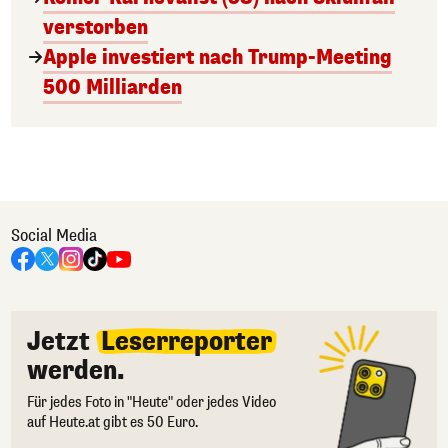
verstorben
Apple investiert nach Trump-Meeting
500 Milliarden
Social Media
Jetzt
Leserreporter
werden.
Für jedes Foto in "Heute" oder jedes Video
auf Heute.at gibt es 50 Euro.