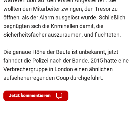
warteten dort auf den ersten Angestellten. Sie
wollten den Mitarbeiter zwingen, den Tresor zu
öffnen, als der Alarm ausgelöst wurde. Schließlich
begnügten sich die Kriminellen damit, die
Sicherheitsfächer auszuräumen, und flüchteten.
Die genaue Höhe der Beute ist unbekannt, jetzt
fahndet die Polizei nach der Bande. 2015 hatte eine
Verbrechergruppe in London einen ähnlichen
aufsehenerregenden Coup durchgeführt:
Jetzt kommentieren