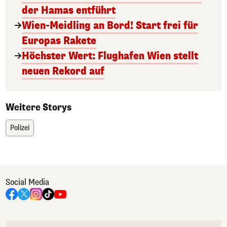
der Hamas entführt
Wien-Meidling an Bord! Start frei für
Europas Rakete
Höchster Wert: Flughafen Wien stellt
neuen Rekord auf
Weitere Storys
Polizei
Social Media