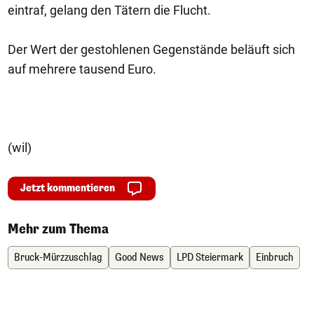
eintraf, gelang den Tätern die Flucht.
Der Wert der gestohlenen Gegenstände beläuft sich
auf mehrere tausend Euro.
(wil)
Jetzt kommentieren
Mehr zum Thema
Bruck-Mürzzuschlag
Good News
LPD Steiermark
Einbruch