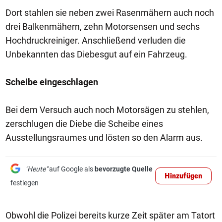
Dort stahlen sie neben zwei Rasenmähern auch noch
drei Balkenmähern, zehn Motorsensen und sechs
Hochdruckreiniger. Anschließend verluden die
Unbekannten das Diebesgut auf ein Fahrzeug.
Scheibe eingeschlagen
Bei dem Versuch auch noch Motorsägen zu stehlen,
zerschlugen die Diebe die Scheibe eines
Ausstellungsraumes und lösten so den Alarm aus.
"Heute"
auf Google als
bevorzugte Quelle
Hinzufügen
festlegen
Obwohl die Polizei bereits kurze Zeit später am Tatort