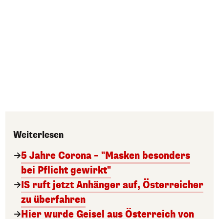
Weiterlesen
5 Jahre Corona – "Masken besonders
bei Pflicht gewirkt"
IS ruft jetzt Anhänger auf, Österreicher
zu überfahren
Hier wurde Geisel aus Österreich von