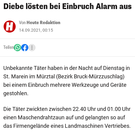
Diebe lösten bei Einbruch Alarm aus
Von
Heute Redaktion
14.09.2021, 00:15
Teilen
Unbekannte Täter haben in der Nacht auf Dienstag in
St. Marein im Mürztal (Bezirk Bruck-Mürzzuschlag)
bei einem Einbruch mehrere Werkzeuge und Geräte
gestohlen.
Die Täter zwickten zwischen 22.40 Uhr und 01.00 Uhr
einen Maschendrahtzaun auf und gelangten so auf
das Firmengelände eines Landmaschinen Vertriebes.