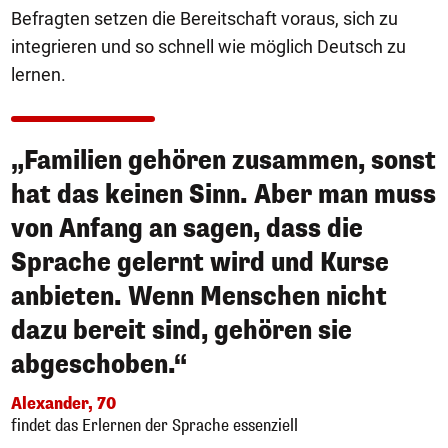
Befragten setzen die Bereitschaft voraus, sich zu
integrieren und so schnell wie möglich Deutsch zu
lernen.
„Familien gehören zusammen, sonst
hat das keinen Sinn. Aber man muss
von Anfang an sagen, dass die
Sprache gelernt wird und Kurse
anbieten. Wenn Menschen nicht
dazu bereit sind, gehören sie
abgeschoben.“
Alexander, 70
findet das Erlernen der Sprache essenziell