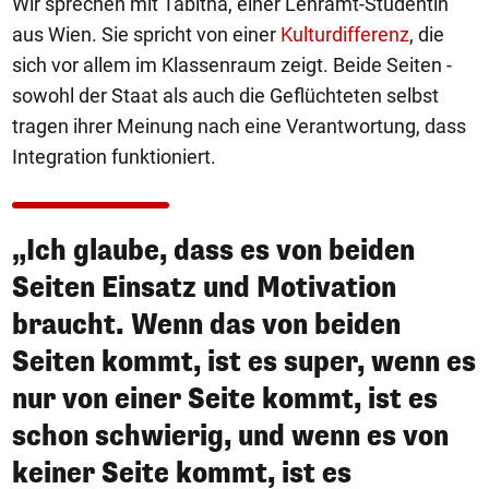
Wir sprechen mit Tabitha, einer Lehramt-Studentin
aus Wien. Sie spricht von einer
Kulturdifferenz
, die
sich vor allem im Klassenraum zeigt. Beide Seiten -
sowohl der Staat als auch die Geflüchteten selbst
tragen ihrer Meinung nach eine Verantwortung, dass
Integration funktioniert.
„Ich glaube, dass es von beiden
Seiten Einsatz und Motivation
braucht. Wenn das von beiden
Seiten kommt, ist es super, wenn es
nur von einer Seite kommt, ist es
schon schwierig, und wenn es von
keiner Seite kommt, ist es