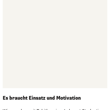
Es braucht Einsatz und Motivation