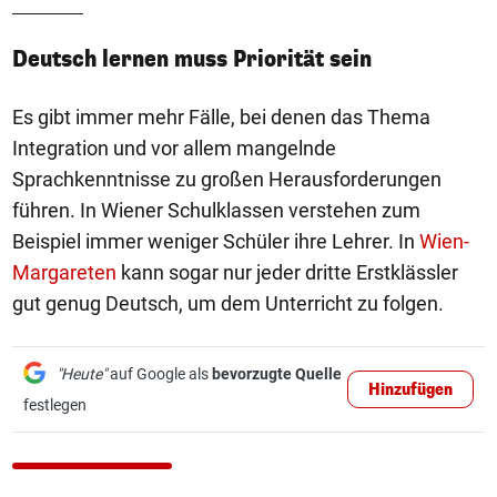
Deutsch lernen muss Priorität sein
Es gibt immer mehr Fälle, bei denen das Thema
Integration und vor allem mangelnde
Sprachkenntnisse zu großen Herausforderungen
führen. In Wiener Schulklassen verstehen zum
Beispiel immer weniger Schüler ihre Lehrer. In
Wien-
Margareten
kann sogar nur jeder dritte Erstklässler
gut genug Deutsch, um dem Unterricht zu folgen.
"Heute"
auf Google als
bevorzugte Quelle
Hinzufügen
festlegen