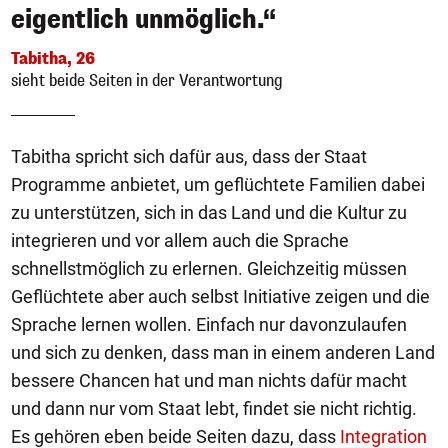
eigentlich unmöglich.“
Tabitha, 26
sieht beide Seiten in der Verantwortung
Tabitha spricht sich dafür aus, dass der Staat
Programme anbietet, um geflüchtete Familien dabei
zu unterstützen, sich in das Land und die Kultur zu
integrieren und vor allem auch die Sprache
schnellstmöglich zu erlernen. Gleichzeitig müssen
Geflüchtete aber auch selbst Initiative zeigen und die
Sprache lernen wollen. Einfach nur davonzulaufen
und sich zu denken, dass man in einem anderen Land
bessere Chancen hat und man nichts dafür macht
und dann nur vom Staat lebt, findet sie nicht richtig.
Es gehören eben beide Seiten dazu, dass
Integration