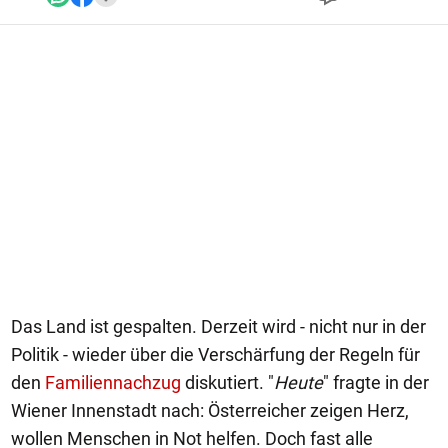
Das Land ist gespalten. Derzeit wird - nicht nur in der
Politik - wieder über die Verschärfung der Regeln für
den
Familiennachzug
diskutiert. "
Heute
" fragte in der
Wiener Innenstadt nach: Österreicher zeigen Herz,
wollen Menschen in Not helfen. Doch fast alle