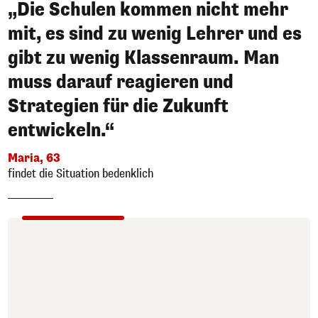
„Die Schulen kommen nicht mehr
mit, es sind zu wenig Lehrer und es
gibt zu wenig Klassenraum. Man
muss darauf reagieren und
Strategien für die Zukunft
entwickeln.“
Maria, 63
findet die Situation bedenklich