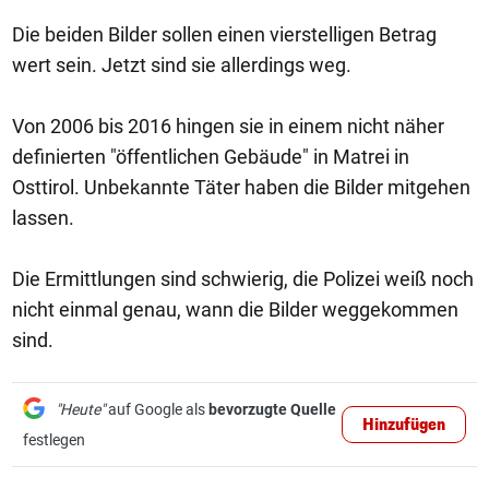
Die beiden Bilder sollen einen vierstelligen Betrag
wert sein. Jetzt sind sie allerdings weg.
Von 2006 bis 2016 hingen sie in einem nicht näher
definierten "öffentlichen Gebäude" in Matrei in
Osttirol. Unbekannte Täter haben die Bilder mitgehen
lassen.
Die Ermittlungen sind schwierig, die Polizei weiß noch
nicht einmal genau, wann die Bilder weggekommen
sind.
"Heute"
auf Google als
bevorzugte Quelle
Hinzufügen
festlegen