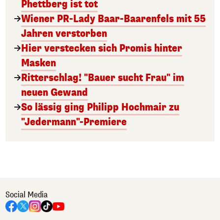
Phettberg ist tot
Wiener PR-Lady Baar-Baarenfels mit 55
Jahren verstorben
Hier verstecken sich Promis hinter
Masken
Ritterschlag! "Bauer sucht Frau" im
neuen Gewand
So lässig ging Philipp Hochmair zu
"Jedermann"-Premiere
Social Media