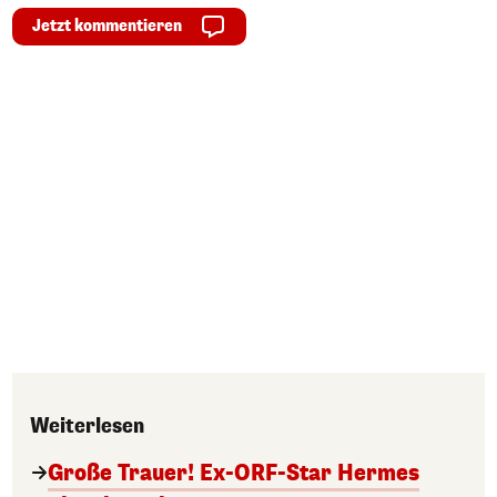
Jetzt kommentieren
Weiterlesen
Große Trauer! Ex-ORF-Star Hermes