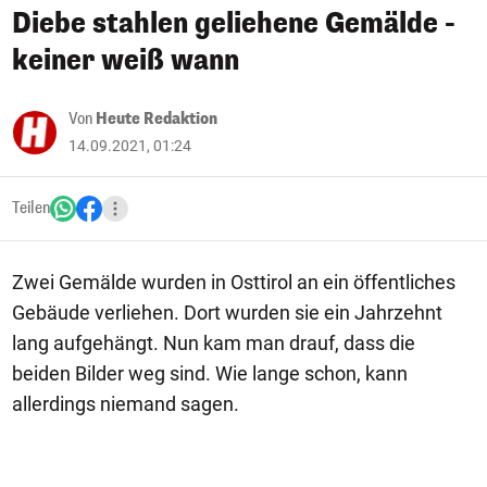
Diebe stahlen geliehene Gemälde -
keiner weiß wann
Von
Heute Redaktion
14.09.2021, 01:24
Teilen
Zwei Gemälde wurden in Osttirol an ein öffentliches
Gebäude verliehen. Dort wurden sie ein Jahrzehnt
lang aufgehängt. Nun kam man drauf, dass die
beiden Bilder weg sind. Wie lange schon, kann
allerdings niemand sagen.