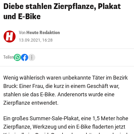
Diebe stahlen Zierpflanze, Plakat
und E-Bike
Von
Heute Redaktion
13.09.2021, 16:28
Teilen
Wenig wählerisch waren unbekannte Täter im Bezirk
Bruck: Einer Frau, die kurz in einem Geschäft war,
stahlen sie das E-Bike. Anderenorts wurde eine
Zierpflanze entwendet.
Ein großes Summer-Sale-Plakat, eine 1,5 Meter hohe
Zierpflanze, Werkzeug und ein E-Bike fladerten jetzt