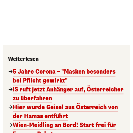
Weiterlesen
5 Jahre Corona – "Masken besonders
bei Pflicht gewirkt"
IS ruft jetzt Anhänger auf, Österreicher
zu überfahren
Hier wurde Geisel aus Österreich von
der Hamas entführt
Wien-Meidling an Bord! Start frei für