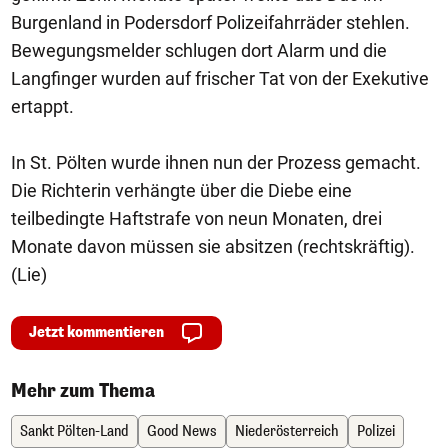
Burgenland in Podersdorf Polizeifahrräder stehlen.
Bewegungsmelder schlugen dort Alarm und die
Langfinger wurden auf frischer Tat von der Exekutive
ertappt.
In St. Pölten wurde ihnen nun der Prozess gemacht.
Die Richterin verhängte über die Diebe eine
teilbedingte Haftstrafe von neun Monaten, drei
Monate davon müssen sie absitzen (rechtskräftig).
(Lie)
Jetzt kommentieren
Mehr zum Thema
Sankt Pölten-Land
Good News
Niederösterreich
Polizei