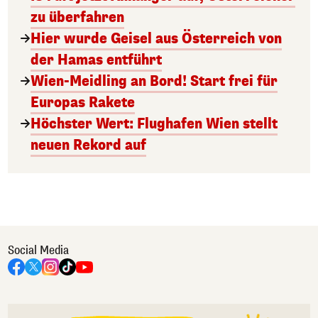
zu überfahren
Hier wurde Geisel aus Österreich von
der Hamas entführt
Wien-Meidling an Bord! Start frei für
Europas Rakete
Höchster Wert: Flughafen Wien stellt
neuen Rekord auf
Social Media