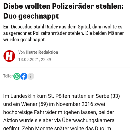
Diebe wollten Polizeiräder stehlen:
Duo geschnappt
Ein Diebesduo stahl Räder aus dem Spital, dann wollte es
ausgerechnet Polizeifahrräder stehlen. Die beiden Männer
wurden geschnappt.
Von
Heute Redaktion
13.09.2021, 22:39
Teilen
Im Landesklinikum St. Pölten hatten ein Serbe (33)
und ein Wiener (59) im November 2016 zwei
hochpreisige Fahrräder mitgehen lassen, bei der
Aktion wurde sie aber via Überwachungskamera
gefilmt. Zehn Monate später wollte das Duo im