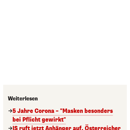
Weiterlesen
5 Jahre Corona – "Masken besonders
bei Pflicht gewirkt"
IS ruft jetzt Anhänger auf, Österreicher