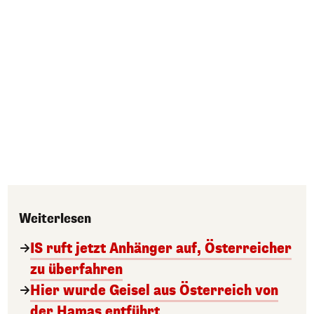
Weiterlesen
IS ruft jetzt Anhänger auf, Österreicher
zu überfahren
Hier wurde Geisel aus Österreich von
der Hamas entführt