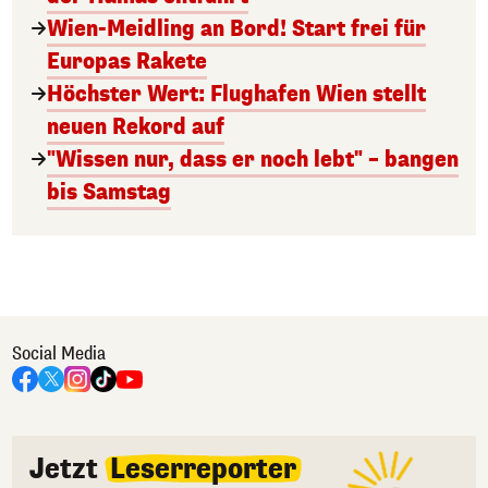
Wien-Meidling an Bord! Start frei für
Europas Rakete
Höchster Wert: Flughafen Wien stellt
neuen Rekord auf
"Wissen nur, dass er noch lebt" – bangen
bis Samstag
Social Media
Jetzt
Leserreporter