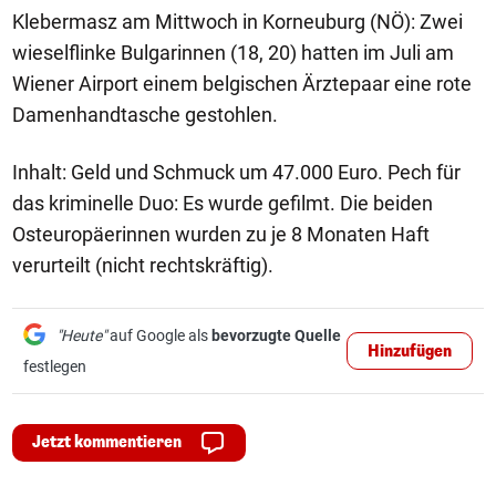
Klebermasz am Mittwoch in Korneuburg (NÖ): Zwei
wieselflinke Bulgarinnen (18, 20) hatten im Juli am
Wiener Airport einem belgischen Ärztepaar eine rote
Damenhandtasche gestohlen.
Inhalt: Geld und Schmuck um 47.000 Euro. Pech für
das kriminelle Duo: Es wurde gefilmt. Die beiden
Osteuropäerinnen wurden zu je 8 Monaten Haft
verurteilt (nicht rechtskräftig).
"Heute"
auf Google als
bevorzugte Quelle
Hinzufügen
festlegen
Jetzt kommentieren