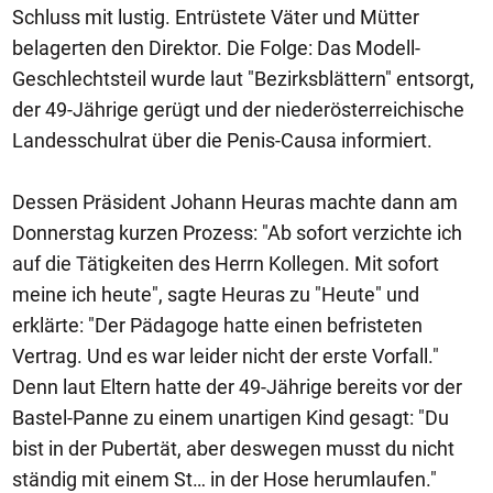
Schluss mit lustig. Entrüstete Väter und Mütter
belagerten den Direktor. Die Folge: Das Modell-
Geschlechtsteil wurde laut "Bezirksblättern" entsorgt,
der 49-Jährige gerügt und der niederösterreichische
Landesschulrat über die Penis-Causa informiert.
Dessen Präsident Johann Heuras machte dann am
Donnerstag kurzen Prozess: "Ab sofort verzichte ich
auf die Tätigkeiten des Herrn Kollegen. Mit sofort
meine ich heute", sagte Heuras zu "Heute" und
erklärte: "Der Pädagoge hatte einen befristeten
Vertrag. Und es war leider nicht der erste Vorfall."
Denn laut Eltern hatte der 49-Jährige bereits vor der
Bastel-Panne zu einem unartigen Kind gesagt: "Du
bist in der Pubertät, aber deswegen musst du nicht
ständig mit einem St… in der Hose herumlaufen."