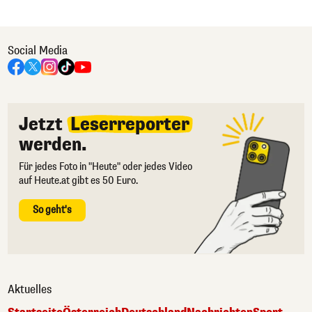
Social Media
Jetzt
Leserreporter
werden.
Für jedes Foto in "Heute" oder jedes Video
auf Heute.at gibt es 50 Euro.
So geht's
Aktuelles