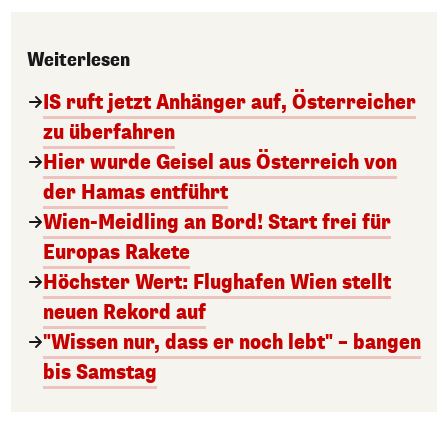
Weiterlesen
IS ruft jetzt Anhänger auf, Österreicher
zu überfahren
Hier wurde Geisel aus Österreich von
der Hamas entführt
Wien-Meidling an Bord! Start frei für
Europas Rakete
Höchster Wert: Flughafen Wien stellt
neuen Rekord auf
"Wissen nur, dass er noch lebt" – bangen
bis Samstag