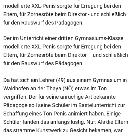
modellierte XXL-Penis sorgte für Erregung bei den
Eltern, für Zornesröte beim Direktor - und schließlich
für den Rauswurf des Pädagogen.
Der im Unterricht einer dritten Gymnasiums-Klasse
modellierte XXL-Penis sorgte für Erregung bei den
Eltern, für Zornesröte beim Direktor – und schließlich
für den Rauswurf des Pädagogen.
Da hat sich ein Lehrer (49) aus einem Gymnasium in
Waidhofen an der Thaya (NÖ) etwas im Ton
vergriffen: Der für seine anrüchige Art bekannte
Pädagoge soll seine Schüler im Bastelunterricht zur
Schaffung eines Ton-Penis animiert haben. Einige
Schüler fanden das anfangs lustig. Nur: Als die Eltern
das stramme Kunstwerk zu Gesicht bekamen, war