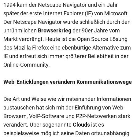
1994 kam der Netscape Navigator und ein Jahr
später der erste Internet Explorer (IE) von Microsoft.
Der Netscape Navigator wurde schließlich durch den
unrühmlichen
Browserkrieg
der 90er Jahre vom
Markt verdrängt. Heute ist die Open Source Lösung
des Mozilla Firefox eine ebenbürtige Alternative zum
IE und erfreut sich immer größerer Beliebtheit in der
Online-Community.
Web-Enticklungen verändern Kommunikationswege
Die Art und Weise wie wir miteinander Informationen
austauschen hat sich mit der Einführung von Web-
Browsern, VoIP-Software und P2P-Netzwerken stark
verändert. Über sogenannte
Clouds
ist es
beispielsweise möglich seine Daten ortsunabhängig