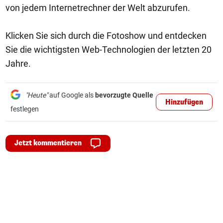
von jedem Internetrechner der Welt abzurufen.
Klicken Sie sich durch die Fotoshow und entdecken
Sie die wichtigsten Web-Technologien der letzten 20
Jahre.
"Heute"
auf Google als
bevorzugte Quelle
Hinzufügen
festlegen
Jetzt kommentieren