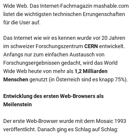
Wide Web. Das Internet-Fachmagazin mashable.com
listet die wichtigsten technischen Errungenschaften
für die User auf.
Das Internet wie wir es kennen wurde vor 20 Jahren
im schweizer Forschungszentrum
CERN
entwickelt.
Anfangs nur zum einfachen Austausch von
Forschungsergebnissen gedacht, wird das World
Wide Web heute von mehr als
1,2 Milliarden
Menschen
genutzt (in Österreich sind es knapp 75%).
Entwicklung des ersten Web-Browsers als
Meilenstein
Der erste Web-Browser wurde mit dem Mosaic 1993
veröffentlicht. Danach ging es Schlag auf Schlag: