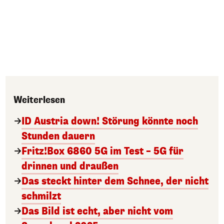
Weiterlesen
ID Austria down! Störung könnte noch
Stunden dauern
Fritz!Box 6860 5G im Test – 5G für
drinnen und draußen
Das steckt hinter dem Schnee, der nicht
schmilzt
Das Bild ist echt, aber nicht vom