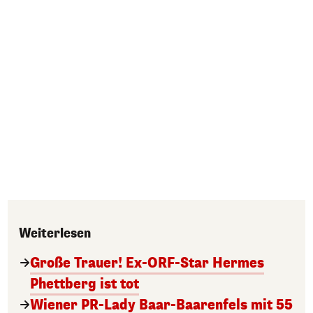
Weiterlesen
Große Trauer! Ex-ORF-Star Hermes
Phettberg ist tot
Wiener PR-Lady Baar-Baarenfels mit 55