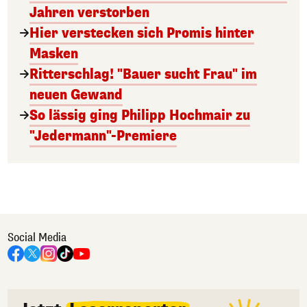
Jahren verstorben
Hier verstecken sich Promis hinter
Masken
Ritterschlag! "Bauer sucht Frau" im
neuen Gewand
So lässig ging Philipp Hochmair zu
"Jedermann"-Premiere
Social Media