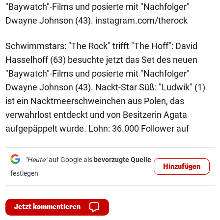
"Baywatch"-Films und posierte mit "Nachfolger"
Dwayne Johnson (43). instagram.com/therock
Schwimmstars: "The Rock" trifft "The Hoff": David
Hasselhoff (63) besuchte jetzt das Set des neuen
"Baywatch"-Films und posierte mit "Nachfolger"
Dwayne Johnson (43). Nackt-Star Süß: "Ludwik" (1)
ist ein Nacktmeerschweinchen aus Polen, das
verwahrlost entdeckt und von Besitzerin Agata
aufgepäppelt wurde. Lohn: 36.000 Follower auf
"Heute"
auf Google als
bevorzugte Quelle
Hinzufügen
festlegen
Jetzt kommentieren