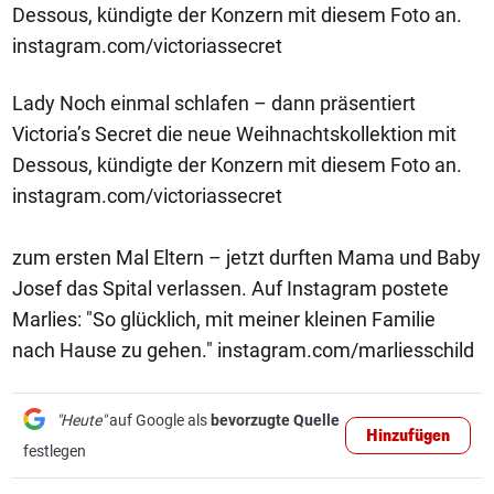
Dessous, kündigte der Konzern mit diesem Foto an.
instagram.com/victoriassecret
Lady Noch einmal schlafen – dann präsentiert
Victoria’s Secret die neue Weihnachtskollektion mit
Dessous, kündigte der Konzern mit diesem Foto an.
instagram.com/victoriassecret
zum ersten Mal Eltern – jetzt durften Mama und Baby
Josef das Spital verlassen. Auf Instagram postete
Marlies: "So glücklich, mit meiner kleinen Familie
nach Hause zu gehen." instagram.com/marliesschild
"Heute"
auf Google als
bevorzugte Quelle
Hinzufügen
festlegen