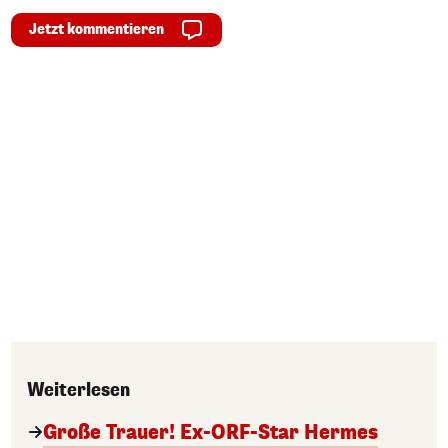
Jetzt kommentieren
Weiterlesen
Große Trauer! Ex-ORF-Star Hermes