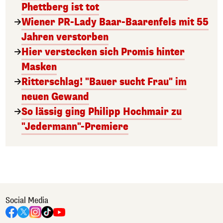
Phettberg ist tot
Wiener PR-Lady Baar-Baarenfels mit 55
Jahren verstorben
Hier verstecken sich Promis hinter
Masken
Ritterschlag! "Bauer sucht Frau" im
neuen Gewand
So lässig ging Philipp Hochmair zu
"Jedermann"-Premiere
Social Media