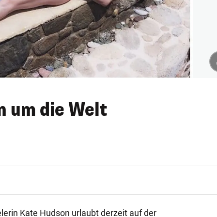
n um die Welt
rin Kate Hudson urlaubt derzeit auf der