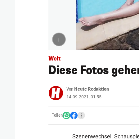
i
Welt
Diese Fotos gehe
Von
Heute Redaktion
14.09.2021, 01:55
Teilen
Szenenwechsel. Schauspiele