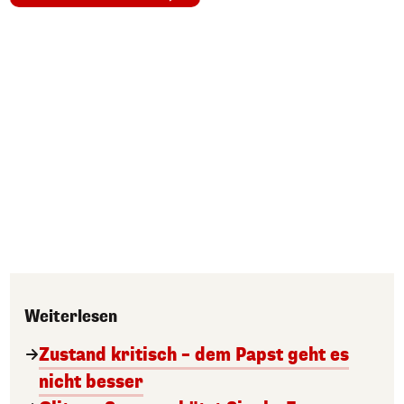
Weiterlesen
Zustand kritisch – dem Papst geht es
nicht besser