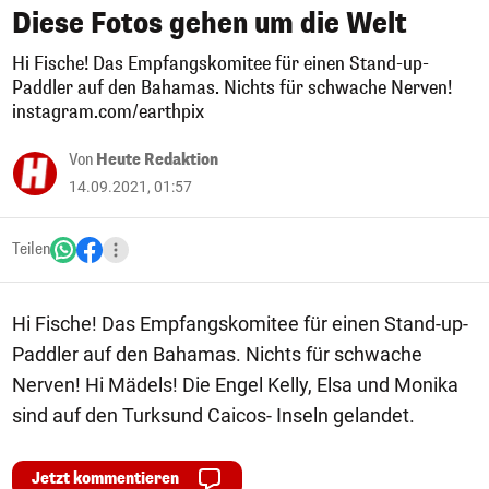
Diese Fotos gehen um die Welt
Hi Fische! Das Empfangskomitee für einen Stand-up-
Paddler auf den Bahamas. Nichts für schwache Nerven!
instagram.com/earthpix
Von
Heute Redaktion
14.09.2021, 01:57
Teilen
Hi Fische! Das Empfangskomitee für einen Stand-up-
Paddler auf den Bahamas. Nichts für schwache
Nerven! Hi Mädels! Die Engel Kelly, Elsa und Monika
sind auf den Turksund Caicos- Inseln gelandet.
Jetzt kommentieren