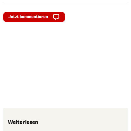
Jetzt kommentieren
Weiterlesen