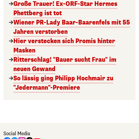
Große Trauer! Ex-ORF-Star Hermes
Phettberg ist tot
Wiener PR-Lady Baar-Baarenfels mit 55
Jahren verstorben
Hier verstecken sich Promis hinter
Masken
Ritterschlag! "Bauer sucht Frau" im
neuen Gewand
So lässig ging Philipp Hochmair zu
"Jedermann"-Premiere
Social Media