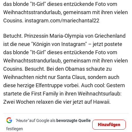
das blonde "It-Girl" dieses entzückende Foto vom
Weihnachtsstrandurlaub, gemeinsam mit ihren vielen
Cousins. instagram.com/mariechantal22
Betucht. Prinzessin Maria-Olympia von Griechenland
ist die neue "Königin von Instagram" – jetzt postete
das blonde "It-Girl" dieses entzückende Foto vom
Weihnachtsstrandurlaub, gemeinsam mit ihren vielen
Cousins. Besucht. Bei den Obamas schaute zu
Weihnachten nicht nur Santa Claus, sondern auch
diese herzige Elfentruppe vorbei. Auch cool: Gestern
startete die First Family in ihren Weihnachtsurlaub:
Zwei Wochen relaxen die vier jetzt auf Hawaii.
"Heute"
auf Google als
bevorzugte Quelle
Hinzufügen
festlegen