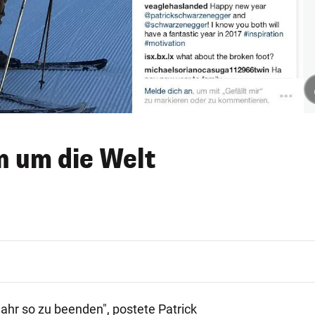
n um die Welt
ahr so zu beenden", postete Patrick