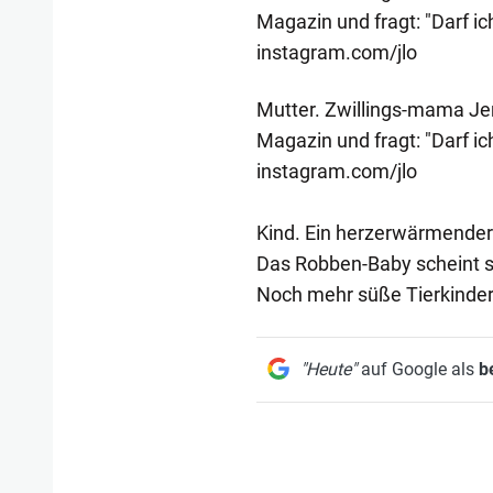
Magazin und fragt: "Darf ic
instagram.com/jlo
Mutter. Zwillings-mama Jen
Magazin und fragt: "Darf ic
instagram.com/jlo
Kind. Ein herzerwärmender
Das Robben-Baby scheint se
Noch mehr süße Tierkinder
"Heute"
auf Google als
b