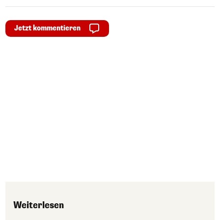
Jetzt kommentieren
Weiterlesen