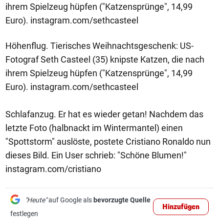
ihrem Spielzeug hüpfen ("Katzensprünge", 14,99
Euro). instagram.com/sethcasteel
Höhenflug. Tierisches Weihnachtsgeschenk: US-
Fotograf Seth Casteel (35) knipste Katzen, die nach
ihrem Spielzeug hüpfen ("Katzensprünge", 14,99
Euro). instagram.com/sethcasteel
Schlafanzug. Er hat es wieder getan! Nachdem das
letzte Foto (halbnackt im Wintermantel) einen
"Spottstorm" auslöste, postete Cristiano Ronaldo nun
dieses Bild. Ein User schrieb: "Schöne Blumen!"
instagram.com/cristiano
"Heute"
auf Google als
bevorzugte Quelle
Hinzufügen
festlegen