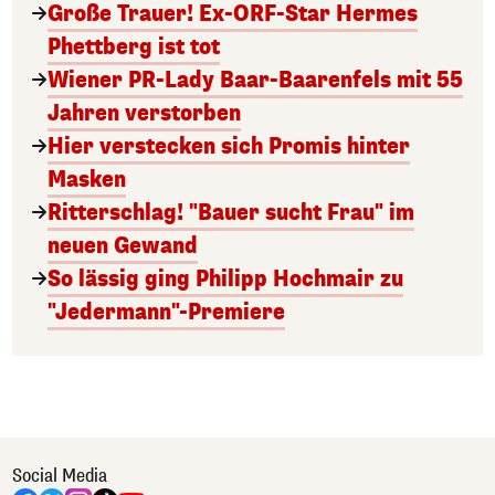
Große Trauer! Ex-ORF-Star Hermes
Phettberg ist tot
Wiener PR-Lady Baar-Baarenfels mit 55
Jahren verstorben
Hier verstecken sich Promis hinter
Masken
Ritterschlag! "Bauer sucht Frau" im
neuen Gewand
So lässig ging Philipp Hochmair zu
"Jedermann"-Premiere
Social Media