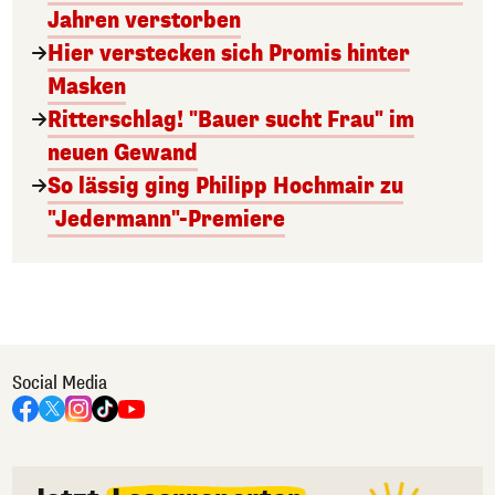
Jahren verstorben
Hier verstecken sich Promis hinter
Masken
Ritterschlag! "Bauer sucht Frau" im
neuen Gewand
So lässig ging Philipp Hochmair zu
"Jedermann"-Premiere
Social Media