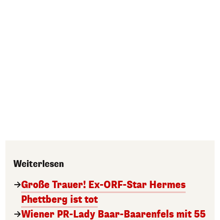
Weiterlesen
Große Trauer! Ex-ORF-Star Hermes
Phettberg ist tot
Wiener PR-Lady Baar-Baarenfels mit 55