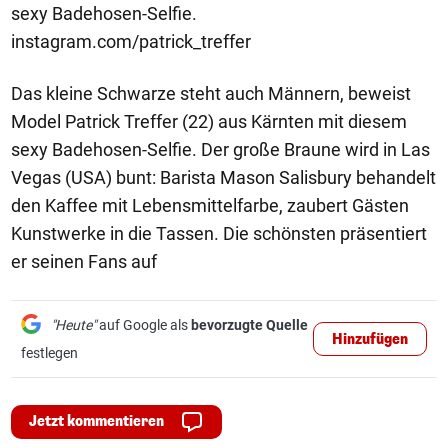
sexy Badehosen-Selfie.
instagram.com/patrick_treffer
Das kleine Schwarze steht auch Männern, beweist
Model Patrick Treffer (22) aus Kärnten mit diesem
sexy Badehosen-Selfie. Der große Braune wird in Las
Vegas (USA) bunt: Barista Mason Salisbury behandelt
den Kaffee mit Lebensmittelfarbe, zaubert Gästen
Kunstwerke in die Tassen. Die schönsten präsentiert
er seinen Fans auf
"Heute"
auf Google als
bevorzugte Quelle
Hinzufügen
festlegen
Jetzt kommentieren