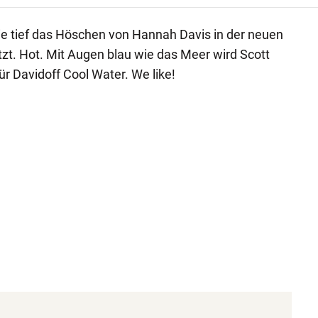
ie tief das Höschen von Hannah Davis in der neuen
sitzt. Hot. Mit Augen blau wie das Meer wird Scott
 Davidoff Cool Water. We like!