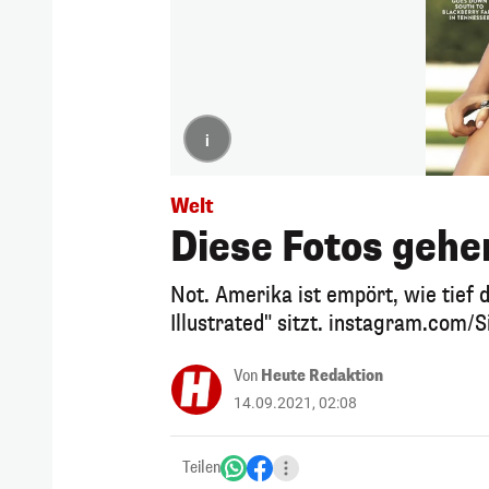
i
Welt
Diese Fotos gehe
Not. Amerika ist empört, wie tief 
Illustrated" sitzt. instagram.com/
Von
Heute Redaktion
14.09.2021, 02:08
Teilen