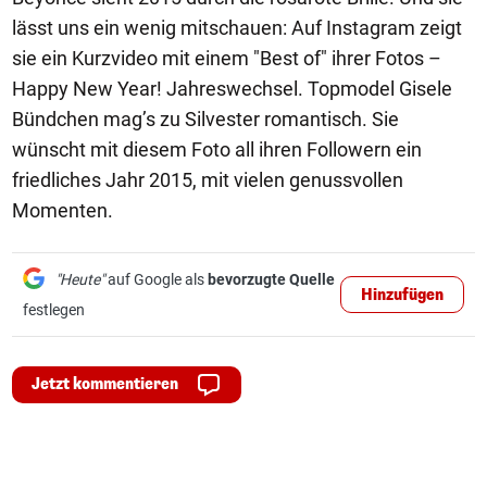
lässt uns ein wenig mitschauen: Auf Instagram zeigt
sie ein Kurzvideo mit einem "Best of" ihrer Fotos –
Happy New Year! Jahreswechsel. Topmodel Gisele
Bündchen mag’s zu Silvester romantisch. Sie
wünscht mit diesem Foto all ihren Followern ein
friedliches Jahr 2015, mit vielen genussvollen
Momenten.
"Heute"
auf Google als
bevorzugte Quelle
Hinzufügen
festlegen
Jetzt kommentieren