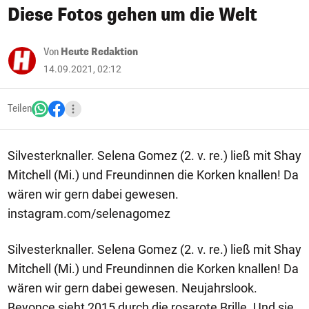
Diese Fotos gehen um die Welt
Von
Heute Redaktion
14.09.2021, 02:12
Teilen
Silvesterknaller. Selena Gomez (2. v. re.) ließ mit Shay
Mitchell (Mi.) und Freundinnen die Korken knallen! Da
wären wir gern dabei gewesen.
instagram.com/selenagomez
Silvesterknaller. Selena Gomez (2. v. re.) ließ mit Shay
Mitchell (Mi.) und Freundinnen die Korken knallen! Da
wären wir gern dabei gewesen. Neujahrslook.
Beyonce sieht 2015 durch die rosarote Brille. Und sie