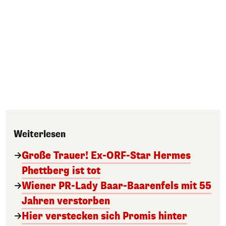
Weiterlesen
Große Trauer! Ex-ORF-Star Hermes
Phettberg ist tot
Wiener PR-Lady Baar-Baarenfels mit 55
Jahren verstorben
Hier verstecken sich Promis hinter