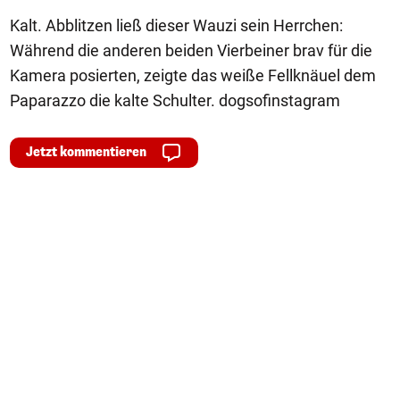
Kalt. Abblitzen ließ dieser Wauzi sein Herrchen:
Während die anderen beiden Vierbeiner brav für die
Kamera posierten, zeigte das weiße Fellknäuel dem
Paparazzo die kalte Schulter. dogsofinstagram
Jetzt kommentieren