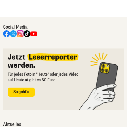
Social Media
Jetzt
Leserreporter
werden.
Für jedes Foto in "Heute" oder jedes Video
auf Heute.at gibt es 50 Euro.
So geht's
Aktuelles