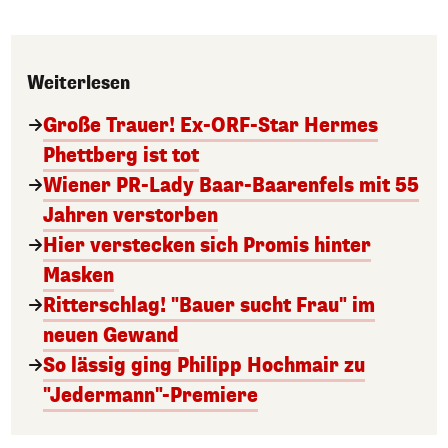
Weiterlesen
Große Trauer! Ex-ORF-Star Hermes
Phettberg ist tot
Wiener PR-Lady Baar-Baarenfels mit 55
Jahren verstorben
Hier verstecken sich Promis hinter
Masken
Ritterschlag! "Bauer sucht Frau" im
neuen Gewand
So lässig ging Philipp Hochmair zu
"Jedermann"-Premiere