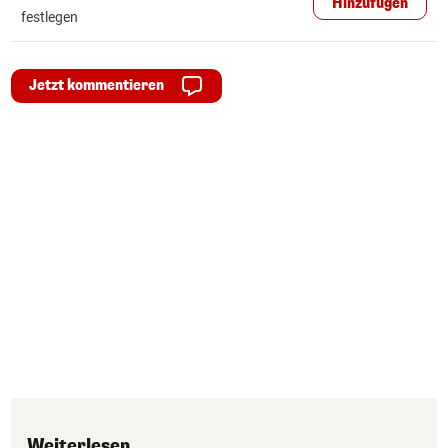
Hinzufügen
festlegen
Jetzt kommentieren
Weiterlesen