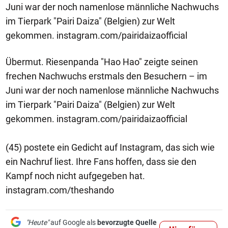
Juni war der noch namenlose männliche Nachwuchs
im Tierpark "Pairi Daiza" (Belgien) zur Welt
gekommen. instagram.com/pairidaizaofficial
Übermut. Riesenpanda "Hao Hao" zeigte seinen
frechen Nachwuchs erstmals den Besuchern – im
Juni war der noch namenlose männliche Nachwuchs
im Tierpark "Pairi Daiza" (Belgien) zur Welt
gekommen. instagram.com/pairidaizaofficial
(45) postete ein Gedicht auf Instagram, das sich wie
ein Nachruf liest. Ihre Fans hoffen, dass sie den
Kampf noch nicht aufgegeben hat.
instagram.com/theshando
"Heute"
auf Google als
bevorzugte Quelle