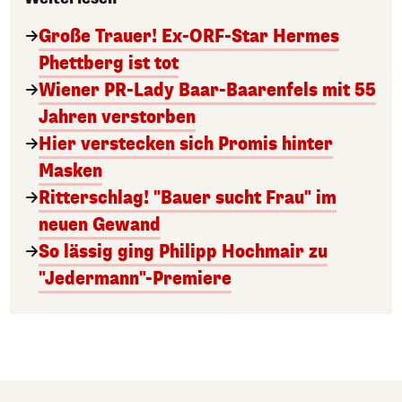
Große Trauer! Ex-ORF-Star Hermes
Phettberg ist tot
Wiener PR-Lady Baar-Baarenfels mit 55
Jahren verstorben
Hier verstecken sich Promis hinter
Masken
Ritterschlag! "Bauer sucht Frau" im
neuen Gewand
So lässig ging Philipp Hochmair zu
"Jedermann"-Premiere