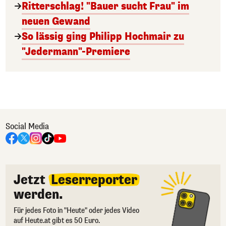
Ritterschlag! "Bauer sucht Frau" im
neuen Gewand
So lässig ging Philipp Hochmair zu
"Jedermann"-Premiere
Social Media
Jetzt
Leserreporter
werden.
Für jedes Foto in "Heute" oder jedes Video
auf Heute.at gibt es 50 Euro.