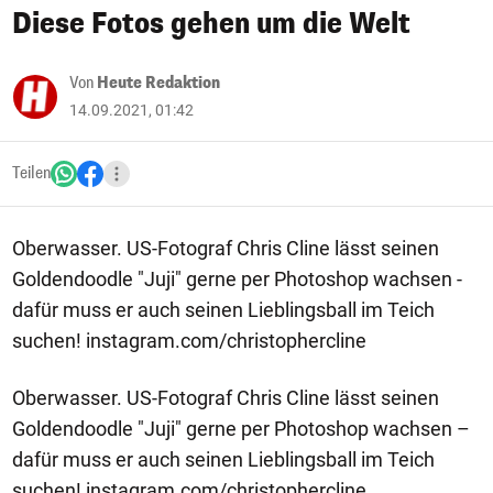
Diese Fotos gehen um die Welt
Von
Heute Redaktion
14.09.2021, 01:42
Teilen
Oberwasser. US-Fotograf Chris Cline lässt seinen
Goldendoodle "Juji" gerne per Photoshop wachsen -
dafür muss er auch seinen Lieblingsball im Teich
suchen! instagram.com/christophercline
Oberwasser. US-Fotograf Chris Cline lässt seinen
Goldendoodle "Juji" gerne per Photoshop wachsen –
dafür muss er auch seinen Lieblingsball im Teich
suchen! instagram.com/christophercline