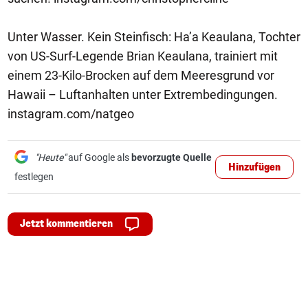
Unter Wasser. Kein Steinfisch: Ha’a Keaulana, Tochter
von US-Surf-Legende Brian Keaulana, trainiert mit
einem 23-Kilo-Brocken auf dem Meeresgrund vor
Hawaii – Luftanhalten unter Extrembedingungen.
instagram.com/natgeo
"Heute"
auf Google als
bevorzugte Quelle
Hinzufügen
festlegen
Jetzt kommentieren