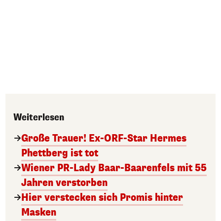
Weiterlesen
Große Trauer! Ex-ORF-Star Hermes
Phettberg ist tot
Wiener PR-Lady Baar-Baarenfels mit 55
Jahren verstorben
Hier verstecken sich Promis hinter
Masken