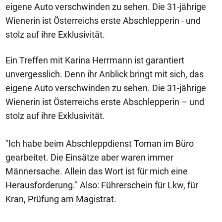
eigene Auto verschwinden zu sehen. Die 31-jährige
Wienerin ist Österreichs erste Abschlepperin - und
stolz auf ihre Exklusivität.
Ein Treffen mit Karina Herrmann ist garantiert
unvergesslich. Denn ihr Anblick bringt mit sich, das
eigene Auto verschwinden zu sehen. Die 31-jährige
Wienerin ist Österreichs erste Abschlepperin – und
stolz auf ihre Exklusivität.
"Ich habe beim Abschleppdienst Toman im Büro
gearbeitet. Die Einsätze aber waren immer
Männersache. Allein das Wort ist für mich eine
Herausforderung." Also: Führerschein für Lkw, für
Kran, Prüfung am Magistrat.