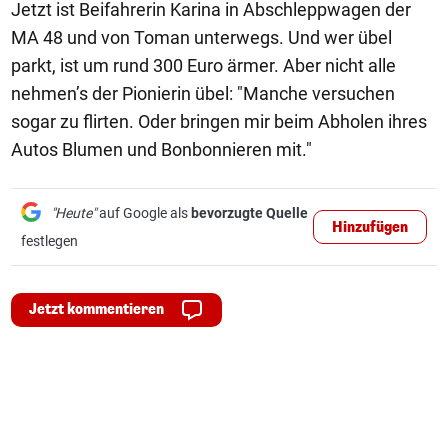
Jetzt ist Beifahrerin Karina in Abschleppwagen der
MA 48 und von Toman unterwegs. Und wer übel
parkt, ist um rund 300 Euro ärmer. Aber nicht alle
nehmen’s der Pionierin übel: "Manche versuchen
sogar zu flirten. Oder bringen mir beim Abholen ihres
Autos Blumen und Bonbonnieren mit."
"Heute"
auf Google als
bevorzugte Quelle
Hinzufügen
festlegen
Jetzt kommentieren