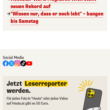
neuen Rekord auf
"Wissen nur, dass er noch lebt" – bangen
bis Samstag
Social Media
Jetzt
Leserreporter
werden.
Für jedes Foto in "Heute" oder jedes Video
auf Heute.at gibt es 50 Euro.