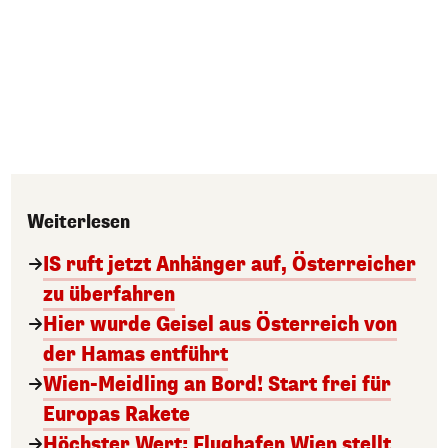
Weiterlesen
IS ruft jetzt Anhänger auf, Österreicher
zu überfahren
Hier wurde Geisel aus Österreich von
der Hamas entführt
Wien-Meidling an Bord! Start frei für
Europas Rakete
Höchster Wert: Flughafen Wien stellt