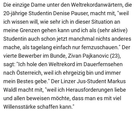
Die einzige Dame unter den Weltrekordanwärtern, die
20-jährige Studentin Denise Pauser, macht mit, "weil
ich wissen will, wie sehr ich in dieser Situation an
meine Grenzen gehen kann und ich als (sehr aktive)
Studentin auch schon jetzt manchmal nichts anderes
mache, als tagelang einfach nur fernzuschauen." Der
vierte Bewerber im Bunde, Zivan Pajkanovic (23),
sagt: "Ich hole den Weltrekord im Dauerfernsehen
nach Österreich, weil ich ehrgeizig bin und immer
mein Bestes gebe." Der Linzer Jus-Student Markus
Waldl macht mit, "weil ich Herausforderungen liebe
und allen beweisen möchte, dass man es mit viel
Willensstärke schaffen kann."