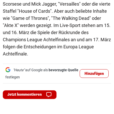
Scorsese und Mick Jagger, "Versailles" oder die vierte
Staffel "House of Cards". Aber auch beliebte Inhalte
wie "Game of Thrones", "The Walking Dead" oder
"Akte X" werden gezeigt. Im Live-Sport stehen am 15.
und 16. März die Spiele der Rückrunde des
Champions League Achtelfinales an und am 17. März
folgen die Entscheidungen im Europa League
Achtelfinale.
"Heute"
auf Google als
bevorzugte Quelle
Hinzufügen
festlegen
Jetzt kommentieren