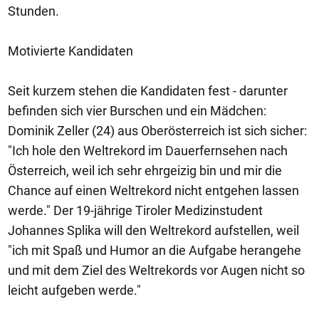
Stunden.
Motivierte Kandidaten
Seit kurzem stehen die Kandidaten fest - darunter
befinden sich vier Burschen und ein Mädchen:
Dominik Zeller (24) aus Oberösterreich ist sich sicher:
"Ich hole den Weltrekord im Dauerfernsehen nach
Österreich, weil ich sehr ehrgeizig bin und mir die
Chance auf einen Weltrekord nicht entgehen lassen
werde." Der 19-jährige Tiroler Medizinstudent
Johannes Splika will den Weltrekord aufstellen, weil
"ich mit Spaß und Humor an die Aufgabe herangehe
und mit dem Ziel des Weltrekords vor Augen nicht so
leicht aufgeben werde."