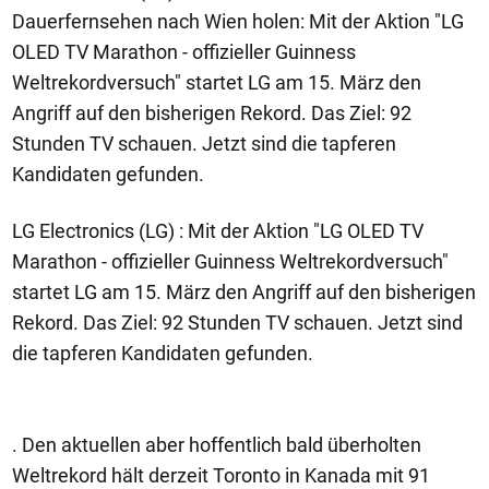
Dauerfernsehen nach Wien holen: Mit der Aktion "LG
OLED TV Marathon - offizieller Guinness
Weltrekordversuch" startet LG am 15. März den
Angriff auf den bisherigen Rekord. Das Ziel: 92
Stunden TV schauen. Jetzt sind die tapferen
Kandidaten gefunden.
LG Electronics (LG) : Mit der Aktion "LG OLED TV
Marathon - offizieller Guinness Weltrekordversuch"
startet LG am 15. März den Angriff auf den bisherigen
Rekord. Das Ziel: 92 Stunden TV schauen. Jetzt sind
die tapferen Kandidaten gefunden.
. Den aktuellen aber hoffentlich bald überholten
Weltrekord hält derzeit Toronto in Kanada mit 91