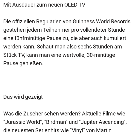
Mit Ausdauer zum neuen OLED TV
Die offiziellen Regularien von Guinness World Records
gestehen jedem Teilnehmer pro vollendeter Stunde
eine fünfminütige Pause zu, die aber auch kumuliert
werden kann. Schaut man also sechs Stunden am
Stück TV, kann man eine wertvolle, 30-minütige
Pause genießen.
Das wird gezeigt
Was die Zuseher sehen werden? Aktuelle Filme wie
"Jurassic World", "Birdman" und "Jupiter Ascending",
die neuesten Serienhits wie "Vinyl" von Martin