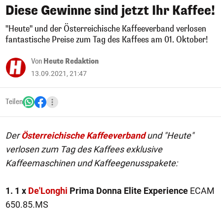
Diese Gewinne sind jetzt Ihr Kaffee!
"Heute" und der Österreichische Kaffeeverband verlosen
fantastische Preise zum Tag des Kaffees am 01. Oktober!
Von
Heute Redaktion
13.09.2021, 21:47
Teilen
Der
Österreichische Kaffeeverband
und "Heute"
verlosen zum Tag des Kaffees exklusive
Kaffeemaschinen und Kaffeegenusspakete:
1. 1 x
De'Longhi
Prima Donna Elite Experience
ECAM
650.85.MS