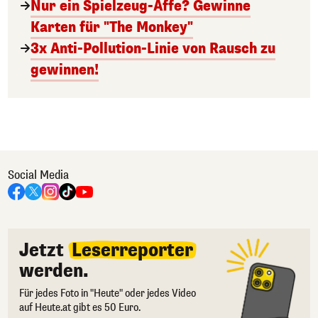
Nur ein Spielzeug-Affe? Gewinne
Karten für "The Monkey"
3x Anti-Pollution-Linie von Rausch zu
gewinnen!
Social Media
Jetzt
Leserreporter
werden.
Für jedes Foto in "Heute" oder jedes Video
auf Heute.at gibt es 50 Euro.