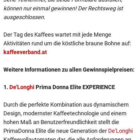
können nur einmal gewinnen! Der Rechtsweg ist
ausgeschlossen.
Der Tag des Kaffees wartet mit jede Menge
Aktivitäten rund um die köstliche braune Bohne auf:
kaffeeverband.at
Weitere Informationen zu allen Gewinnspielpreisen:
1.
De'Longhi
Prima Donna Elite EXPERIENCE
Durch die perfekte Kombination aus dynamischem
Design, modernster Kaffeetechnologie und einem
hohen Maß an Benutzerfreundlichkeit stellt die
PrimaDonna Elite die neue Generation der
De'Longhi
Kaffeevollautomaten dar, die alle Anforderungen an