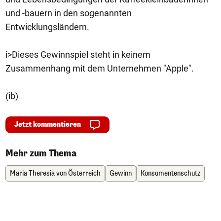
und -bauern in den sogenannten
Entwicklungsländern.
i>Dieses Gewinnspiel steht in keinem
Zusammenhang mit dem Unternehmen "Apple".
(ib)
Jetzt kommentieren
Mehr zum Thema
Maria Theresia von Österreich
Gewinn
Konsumentenschutz