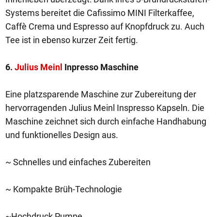
Systems bereitet die Cafissimo MINI Filterkaffee,
Caffè Crema und Espresso auf Knopfdruck zu. Auch
Tee ist in ebenso kurzer Zeit fertig.
6.
Julius Meinl
Inpresso Maschine
Eine platzsparende Maschine zur Zubereitung der
hervorragenden Julius Meinl Inspresso Kapseln. Die
Maschine zeichnet sich durch einfache Handhabung
und funktionelles Design aus.
~ Schnelles und einfaches Zubereiten
~ Kompakte Brüh-Technologie
~Hochdruck Pumpe