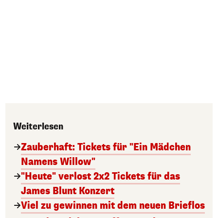
Weiterlesen
Zauberhaft: Tickets für "Ein Mädchen
Namens Willow"
"Heute" verlost 2x2 Tickets für das
James Blunt Konzert
Viel zu gewinnen mit dem neuen Brieflos