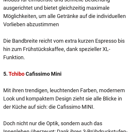
ausgerichtet und bietet gleichzeitig maximale
Möglichkeiten, um alle Getränke auf die individuellen
Vorlieben abzustimmen
Die Bandbreite reicht vom extra kurzen Espresso bis
hin zum Frühstückskaffee, dank spezieller XL-
Funktion.
5.
Tchibo
Cafissimo Mini
Mit ihren trendigen, leuchtenden Farben, modernem
Look und kompaktem Design zieht sie alle Blicke in
der Küche auf sich: die Cafissimo MINI.
Doch nicht nur die Optik, sondern auch das
Innenleben überzeugt: Dank ihres 3-Brühdruckstufen-