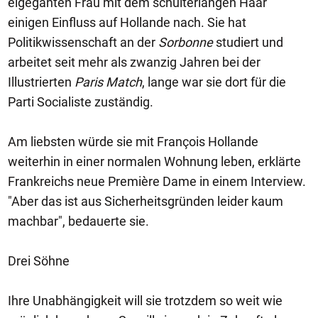
elgeganten Frau mit dem schulterlangen Haar
einigen Einfluss auf Hollande nach. Sie hat
Politikwissenschaft an der
Sorbonne
studiert und
arbeitet seit mehr als zwanzig Jahren bei der
Illustrierten
Paris Match
, lange war sie dort für die
Parti Socialiste zuständig.
Am liebsten würde sie mit François Hollande
weiterhin in einer normalen Wohnung leben, erklärte
Frankreichs neue Première Dame in einem Interview.
"Aber das ist aus Sicherheitsgründen leider kaum
machbar", bedauerte sie.
Drei Söhne
Ihre Unabhängigkeit will sie trotzdem so weit wie