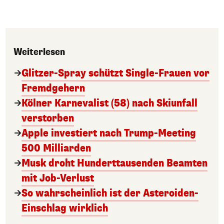
Weiterlesen
Glitzer-Spray schützt Single-Frauen vor
Fremdgehern
Kölner Karnevalist (58) nach Skiunfall
verstorben
Apple investiert nach Trump-Meeting
500 Milliarden
Musk droht Hunderttausenden Beamten
mit Job-Verlust
So wahrscheinlich ist der Asteroiden-
Einschlag wirklich