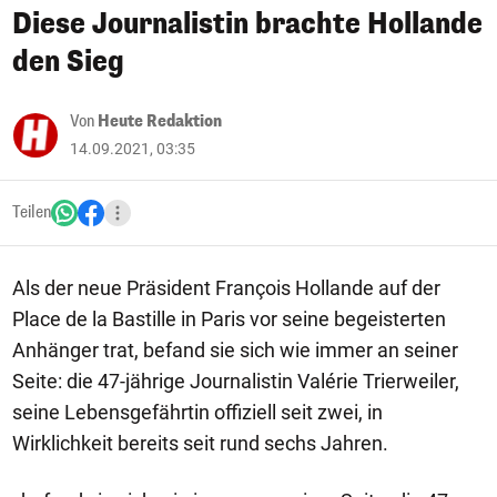
Diese Journalistin brachte Hollande
den Sieg
Von
Heute Redaktion
14.09.2021, 03:35
Teilen
Als der neue Präsident François Hollande auf der
Place de la Bastille in Paris vor seine begeisterten
Anhänger trat, befand sie sich wie immer an seiner
Seite: die 47-jährige Journalistin Valérie Trierweiler,
seine Lebensgefährtin offiziell seit zwei, in
Wirklichkeit bereits seit rund sechs Jahren.