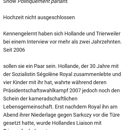
Show
Politiquement parlant
.
Hochzeit nicht ausgeschlossen
Kennengelernt haben sich Hollande und Trierweiler
bei einem Interview vor mehr als zwei Jahrzehnten.
Seit 2006
sollen sie ein Paar sein. Hollande, der 30 Jahre mit
der Sozialistin Ségolène Royal zusammenlebte und
vier Kinder mit ihr hat, wahrte während deren
Präsidentschaftswahlkampf 2007 jedoch noch den
Schein der kameradschaftlichen
Lebensgemeinschaft. Erst nachdem Royal ihn am
Abend ihrer Niederlage gegen Sarkozy vor die Türe
gesetzt hatte, wurde Hollandes Liaison mit