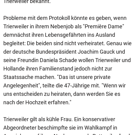
Trierweiler bekannt.
Probleme mit dem Protokoll könnte es geben, wenn
Trierweiler in ihrem Nebenjob als "Première Dame"
demnächst ihren Lebensgefährten ins Ausland
begleitet: Die beiden sind nicht verheiratet. Genau wie
der deutsche Bundespräsident Joachim Gauck und
seine Freundin Daniela Schade wollen Trierweiler und
Hollande ihren Familienstand jedoch nicht zur
Staatssache machen. "Das ist unsere private
Angelegenheit", teilte die 47-Jährige mit. "Wenn wir
uns entscheiden zu heiraten, dann werden Sie es
nach der Hochzeit erfahren."
Trierweiler gilt als kühle Frau. Ein konservativer
Abgeordneter beschimpfte sie im Wahlkampf in