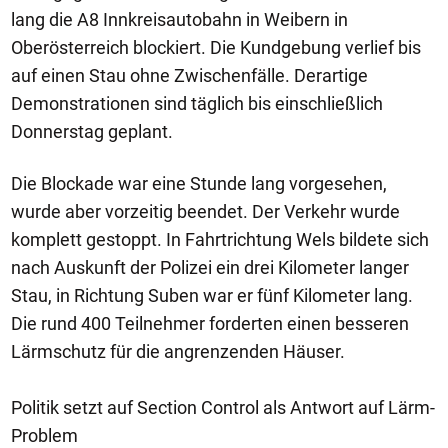
lang die A8 Innkreisautobahn in Weibern in
Oberösterreich blockiert. Die Kundgebung verlief bis
auf einen Stau ohne Zwischenfälle. Derartige
Demonstrationen sind täglich bis einschließlich
Donnerstag geplant.
Die Blockade war eine Stunde lang vorgesehen,
wurde aber vorzeitig beendet. Der Verkehr wurde
komplett gestoppt. In Fahrtrichtung Wels bildete sich
nach Auskunft der Polizei ein drei Kilometer langer
Stau, in Richtung Suben war er fünf Kilometer lang.
Die rund 400 Teilnehmer forderten einen besseren
Lärmschutz für die angrenzenden Häuser.
Politik setzt auf Section Control als Antwort auf Lärm-
Problem