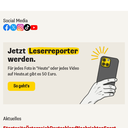
Social Media
Jetzt
Leserreporter
werden.
Für jedes Foto in "Heute" oder jedes Video
auf Heute.at gibt es 50 Euro.
So geht's
Aktuelles