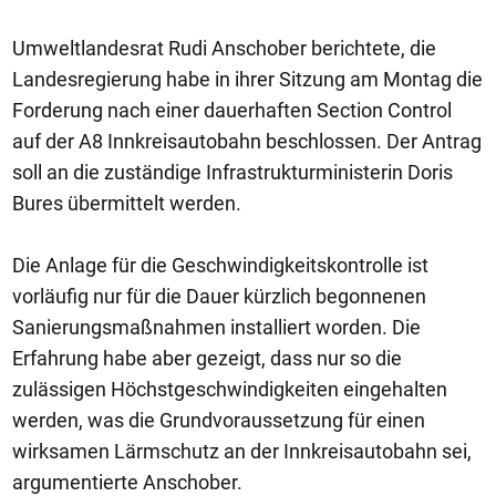
Umweltlandesrat Rudi Anschober berichtete, die
Landesregierung habe in ihrer Sitzung am Montag die
Forderung nach einer dauerhaften Section Control
auf der A8 Innkreisautobahn beschlossen. Der Antrag
soll an die zuständige Infrastrukturministerin Doris
Bures übermittelt werden.
Die Anlage für die Geschwindigkeitskontrolle ist
vorläufig nur für die Dauer kürzlich begonnenen
Sanierungsmaßnahmen installiert worden. Die
Erfahrung habe aber gezeigt, dass nur so die
zulässigen Höchstgeschwindigkeiten eingehalten
werden, was die Grundvoraussetzung für einen
wirksamen Lärmschutz an der Innkreisautobahn sei,
argumentierte Anschober.