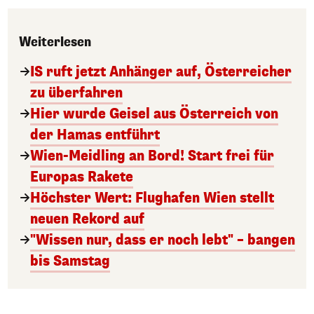
Weiterlesen
IS ruft jetzt Anhänger auf, Österreicher
zu überfahren
Hier wurde Geisel aus Österreich von
der Hamas entführt
Wien-Meidling an Bord! Start frei für
Europas Rakete
Höchster Wert: Flughafen Wien stellt
neuen Rekord auf
"Wissen nur, dass er noch lebt" – bangen
bis Samstag