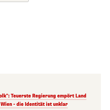
olk": Teuerste Regierung empört Land
Wien - die Identität ist unklar