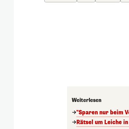
Weiterlesen
"Sparen nur beim V
Rätsel um Leiche in 