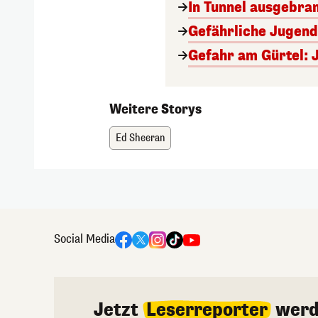
In Tunnel ausgebran
Gefährliche Jugend
Gefahr am Gürtel: 
Weitere Storys
Ed Sheeran
Social Media
Jetzt
Leserreporter
werd