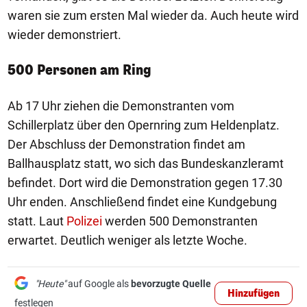
waren sie zum ersten Mal wieder da. Auch heute wird
wieder demonstriert.
500 Personen am Ring
Ab 17 Uhr ziehen die Demonstranten vom
Schillerplatz über den Opernring zum Heldenplatz.
Der Abschluss der Demonstration findet am
Ballhausplatz statt, wo sich das Bundeskanzleramt
befindet. Dort wird die Demonstration gegen 17.30
Uhr enden. Anschließend findet eine Kundgebung
statt. Laut
Polizei
werden 500 Demonstranten
erwartet. Deutlich weniger als letzte Woche.
"Heute"
auf Google als
bevorzugte Quelle
Hinzufügen
festlegen