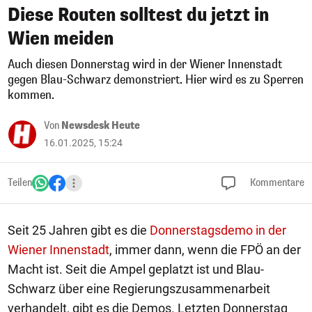
Diese Routen solltest du jetzt in
Wien meiden
Auch diesen Donnerstag wird in der Wiener Innenstadt
gegen Blau-Schwarz demonstriert. Hier wird es zu Sperren
kommen.
Von
Newsdesk Heute
16.01.2025, 15:24
Teilen
Kommentare
Seit 25 Jahren gibt es die
Donnerstagsdemo in der
Wiener Innenstadt
, immer dann, wenn die FPÖ an der
Macht ist. Seit die Ampel geplatzt ist und Blau-
Schwarz über eine Regierungszusammenarbeit
verhandelt, gibt es die Demos. Letzten Donnerstag