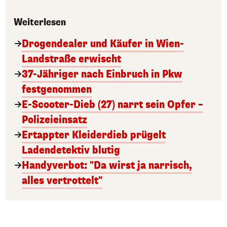
Weiterlesen
Drogendealer und Käufer in Wien-
Landstraße erwischt
37-Jähriger nach Einbruch in Pkw
festgenommen
E-Scooter-Dieb (27) narrt sein Opfer –
Polizeieinsatz
Ertappter Kleiderdieb prügelt
Ladendetektiv blutig
Handyverbot: "Da wirst ja narrisch,
alles vertrottelt"