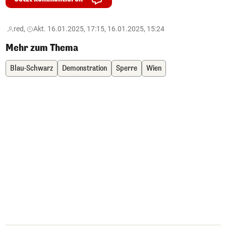
red,
Akt. 16.01.2025, 17:15, 16.01.2025, 15:24
Mehr zum Thema
Blau-Schwarz
Demonstration
Sperre
Wien