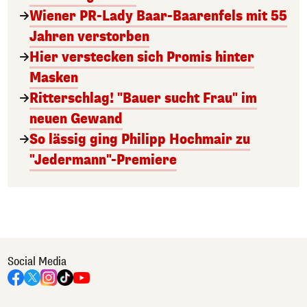
Wiener PR-Lady Baar-Baarenfels mit 55
Jahren verstorben
Hier verstecken sich Promis hinter
Masken
Ritterschlag! "Bauer sucht Frau" im
neuen Gewand
So lässig ging Philipp Hochmair zu
"Jedermann"-Premiere
Social Media