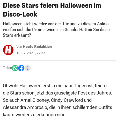
Diese Stars feiern Halloween im
Disco-Look
Halloween steht wieder vor der Tür und zu diesem Anlass
werfen sich die Promis wieder in Schale. Hätten Sie diese
Stars erkannt?
Von
Heute Redaktion
13.09.2021, 22:44
Teilen
Obwohl Halloween erst in ein paar Tagen ist, feiern
die Stars schon jetzt das gruseligste Fest des Jahres.
So auch Amal Clooney, Cindy Crawford und
Alessandra Ambrosio, die in ihren schillernden Outfits
kaum wieder zu erkennen sind.