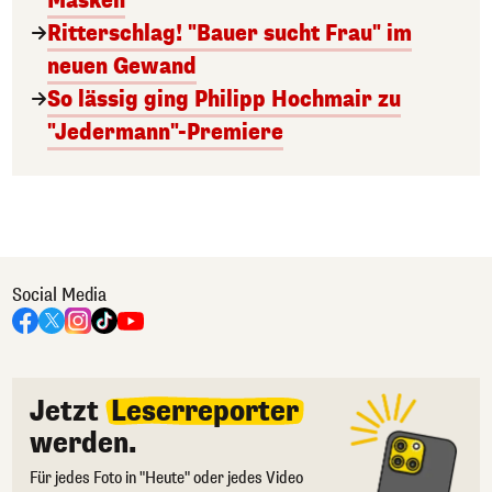
Masken
Ritterschlag! "Bauer sucht Frau" im
neuen Gewand
So lässig ging Philipp Hochmair zu
"Jedermann"-Premiere
Social Media
Jetzt
Leserreporter
werden.
Für jedes Foto in "Heute" oder jedes Video