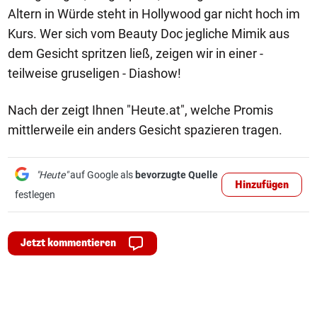
Altern in Würde steht in Hollywood gar nicht hoch im
Kurs. Wer sich vom Beauty Doc jegliche Mimik aus
dem Gesicht spritzen ließ, zeigen wir in einer -
teilweise gruseligen - Diashow!
Nach der zeigt Ihnen "Heute.at", welche Promis
mittlerweile ein anders Gesicht spazieren tragen.
"Heute"
auf Google als
bevorzugte Quelle
Hinzufügen
festlegen
Jetzt kommentieren