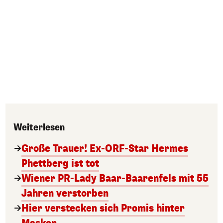
Weiterlesen
Große Trauer! Ex-ORF-Star Hermes
Phettberg ist tot
Wiener PR-Lady Baar-Baarenfels mit 55
Jahren verstorben
Hier verstecken sich Promis hinter