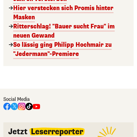
Hier verstecken sich Promis hinter
Masken
Ritterschlag! "Bauer sucht Frau" im
neuen Gewand
So lässig ging Philipp Hochmair zu
"Jedermann"-Premiere
Social Media
Jetzt
Leserreporter