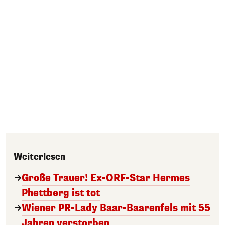
Weiterlesen
Große Trauer! Ex-ORF-Star Hermes
Phettberg ist tot
Wiener PR-Lady Baar-Baarenfels mit 55
Jahren verstorben