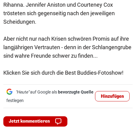
Rihanna. Jennifer Aniston und Courteney Cox
trösteten sich gegenseitig nach den jeweiligen
Scheidungen.
Aber nicht nur nach Krisen schwören Promis auf ihre
langjährigen Vertrauten - denn in der Schlangengrube
sind wahre Freunde schwer zu finden...
Klicken Sie sich durch die Best Buddies-Fotoshow!
"Heute"
auf Google als
bevorzugte Quelle
Hinzufügen
festlegen
Jetzt kommentieren