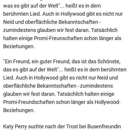
was es gibt auf der Welt"... heißt es in dem
berühmten Lied. Auch in Hollywood gibt es nicht nur
Neid und oberflächliche Bekanntschaften -
zumindestens glauben wir fest daran. Tatsächlich
halten einige Promi-Freunschaften schon länger als
Beziehungen.
"Ein Freund, ein guter Freund, das ist das Schönste,
das es gibt auf der Welt"... heißt es in dem berühmten
Lied. Auch in Hollywood gibt es nicht nur Neid und
oberflächliche Bekanntschaften - zumindestens
glauben wir fest daran. Tatsächlich halten einige
Promi-Freundschaften schon länger als Hollywood-
Beziehungen.
Katy Perry suchte nach der Trost bei Busenfreundin