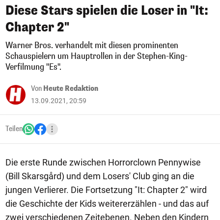
Diese Stars spielen die Loser in "It:
Chapter 2"
Warner Bros. verhandelt mit diesen prominenten
Schauspielern um Hauptrollen in der Stephen-King-
Verfilmung "Es".
Von
Heute Redaktion
13.09.2021, 20:59
Teilen
Die erste Runde zwischen Horrorclown Pennywise
(Bill Skarsgård) und dem Losers' Club ging an die
jungen Verlierer. Die Fortsetzung "It: Chapter 2" wird
die Geschichte der Kids weitererzählen - und das auf
zwei verschiedenen Zeitebenen. Neben den Kindern