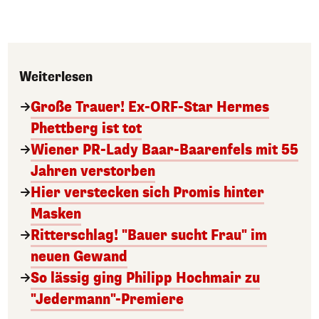
Weiterlesen
Große Trauer! Ex-ORF-Star Hermes
Phettberg ist tot
Wiener PR-Lady Baar-Baarenfels mit 55
Jahren verstorben
Hier verstecken sich Promis hinter
Masken
Ritterschlag! "Bauer sucht Frau" im
neuen Gewand
So lässig ging Philipp Hochmair zu
"Jedermann"-Premiere