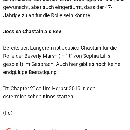
gewünscht, aber auch eingeräumt, dass der 47-
Jährige zu alt für die Rolle sein könnte.
Jessica Chastain als Bev
Bereits seit Längerem ist Jessica Chastain für die
Rolle der Beverly Marsh (in "It" von Sophia Lillis
gespielt) im Gespräch. Auch hier gibt es noch keine
endgültige Bestätigung.
"It: Chapter 2" soll im Herbst 2019 in den
österreichischen Kinos starten.
(lfd)