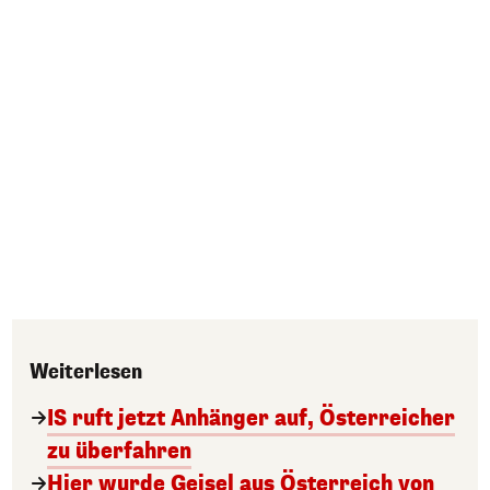
Weiterlesen
IS ruft jetzt Anhänger auf, Österreicher
zu überfahren
Hier wurde Geisel aus Österreich von