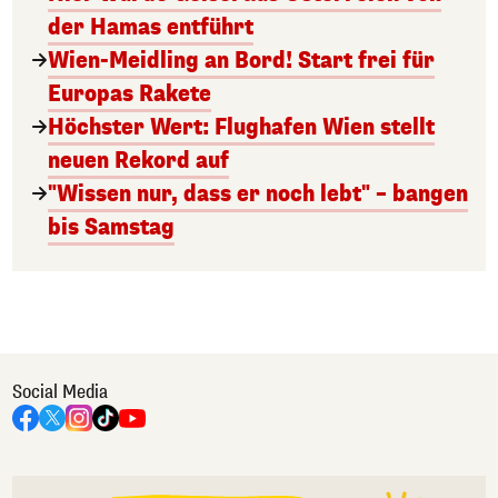
der Hamas entführt
Wien-Meidling an Bord! Start frei für
Europas Rakete
Höchster Wert: Flughafen Wien stellt
neuen Rekord auf
"Wissen nur, dass er noch lebt" – bangen
bis Samstag
Social Media