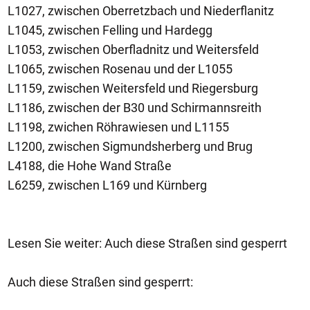
L1027, zwischen Oberretzbach und Niederflanitz
L1045, zwischen Felling und Hardegg
L1053, zwischen Oberfladnitz und Weitersfeld
L1065, zwischen Rosenau und der L1055
L1159, zwischen Weitersfeld und Riegersburg
L1186, zwischen der B30 und Schirmannsreith
L1198, zwichen Röhrawiesen und L1155
L1200, zwischen Sigmundsherberg und Brug
L4188, die Hohe Wand Straße
L6259, zwischen L169 und Kürnberg
Lesen Sie weiter: Auch diese Straßen sind gesperrt
Auch diese Straßen sind gesperrt: