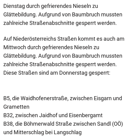
Dienstag durch gefrierendes Nieseln zu
Glättebildung. Aufgrund von Baumbruch mussten
zahlreiche Straßenabschnitte gesperrt werden.
Auf Niederösterreichs Straßen kommt es auch am
Mittwoch durch gefrierendes Nieseln zu
Glättebildung. Aufgrund von Baumbruch mussten
zahlreiche Straßenabschnitte gesperrt werden.
Diese Straßen sind am Donnerstag gesperrt:
B5, die Waidhofenerstraße, zwischen Eisgarn und
Grametten
B32, zwischen Jaidhof und Eisenbergamt
B38, die Böhmerwald Straße zwischen Sandl (OÖ)
und Mitterschlag bei Langschlag