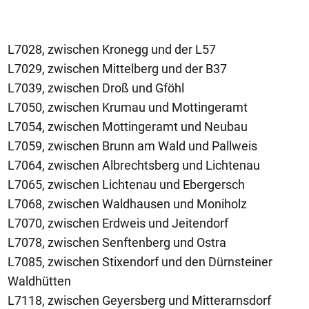
L7028, zwischen Kronegg und der L57
L7029, zwischen Mittelberg und der B37
L7039, zwischen Droß und Gföhl
L7050, zwischen Krumau und Mottingeramt
L7054, zwischen Mottingeramt und Neubau
L7059, zwischen Brunn am Wald und Pallweis
L7064, zwischen Albrechtsberg und Lichtenau
L7065, zwischen Lichtenau und Ebergersch
L7068, zwischen Waldhausen und Moniholz
L7070, zwischen Erdweis und Jeitendorf
L7078, zwischen Senftenberg und Ostra
L7085, zwischen Stixendorf und den Dürnsteiner
Waldhütten
L7118, zwischen Geyersberg und Mitterarnsdorf