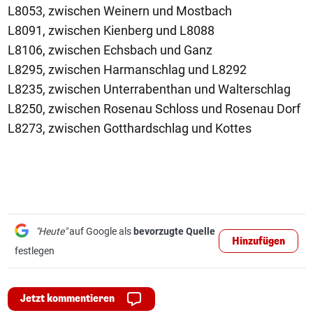
L8053, zwischen Weinern und Mostbach
L8091, zwischen Kienberg und L8088
L8106, zwischen Echsbach und Ganz
L8295, zwischen Harmanschlag und L8292
L8235, zwischen Unterrabenthan und Walterschlag
L8250, zwischen Rosenau Schloss und Rosenau Dorf
L8273, zwischen Gotthardschlag und Kottes
"Heute"
auf Google als
bevorzugte Quelle
Hinzufügen
festlegen
Jetzt kommentieren