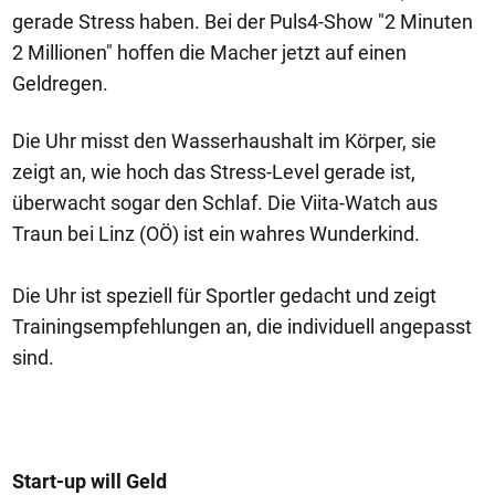
gerade Stress haben. Bei der Puls4-Show "2 Minuten
2 Millionen" hoffen die Macher jetzt auf einen
Geldregen.
Die Uhr misst den Wasserhaushalt im Körper, sie
zeigt an, wie hoch das Stress-Level gerade ist,
überwacht sogar den Schlaf. Die Viita-Watch aus
Traun bei Linz (OÖ) ist ein wahres Wunderkind.
Die Uhr ist speziell für Sportler gedacht und zeigt
Trainingsempfehlungen an, die individuell angepasst
sind.
Start-up will Geld