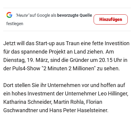
"Heute"
auf Google als
bevorzugte Quelle
Hinzufügen
festlegen
Jetzt will das Start-up aus Traun eine fette Investition
für das spannende Projekt an Land ziehen. Am
Dienstag, 19. März, sind die Gründer um 20.15 Uhr in
der Puls4-Show "2 Minuten 2 Millionen" zu sehen.
Dort stellen Sie ihr Unternehmen vor und hoffen auf
ein hohes Investment der Unternehmer Leo Hillinger,
Katharina Schneider, Martin Rohla, Florian
Gschwandtner und Hans Peter Haselsteiner.