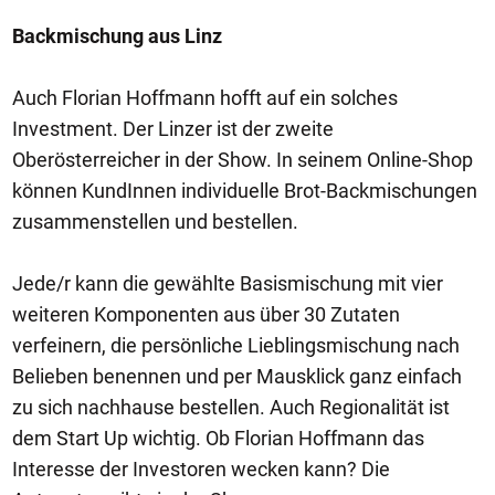
Backmischung aus Linz
Auch Florian Hoffmann hofft auf ein solches
Investment. Der Linzer ist der zweite
Oberösterreicher in der Show. In seinem Online-Shop
können KundInnen individuelle Brot-Backmischungen
zusammenstellen und bestellen.
Jede/r kann die gewählte Basismischung mit vier
weiteren Komponenten aus über 30 Zutaten
verfeinern, die persönliche Lieblingsmischung nach
Belieben benennen und per Mausklick ganz einfach
zu sich nachhause bestellen. Auch Regionalität ist
dem Start Up wichtig. Ob Florian Hoffmann das
Interesse der Investoren wecken kann? Die