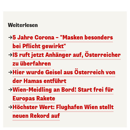
Weiterlesen
5 Jahre Corona – "Masken besonders
bei Pflicht gewirkt"
IS ruft jetzt Anhänger auf, Österreicher
zu überfahren
Hier wurde Geisel aus Österreich von
der Hamas entführt
Wien-Meidling an Bord! Start frei für
Europas Rakete
Höchster Wert: Flughafen Wien stellt
neuen Rekord auf