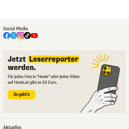
Social Media
Jetzt
Leserreporter
werden.
Für jedes Foto in "Heute" oder jedes Video
auf Heute.at gibt es 50 Euro.
So geht's
Aktuelles