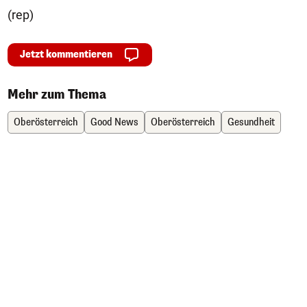
(rep)
Jetzt kommentieren
Mehr zum Thema
Oberösterreich
Good News
Oberösterreich
Gesundheit